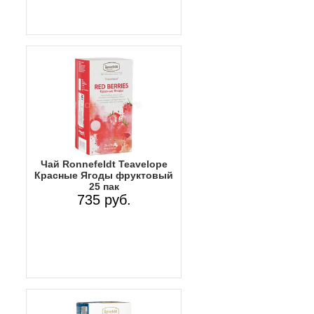
Чай Ronnefeldt Teavelope
Красные Ягоды фруктовый
25 пак
735 руб.