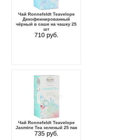
Чай Ronnefeldt Teavelope
Декофеинированный
чёрный в саше на чашку 25
шт
710 руб.
Чай Ronnefeldt Teavelope
Jasmine Tea зеленый 25 пак
735 руб.