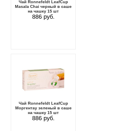
Чай Ronnefeldt LeafCup
Masala Chai черный в саше
на чашку 15 шт
886 руб.
Чай Ronnefeldt LeafCup
Моргентау зеленый в саше
на чашку 15 шт
886 руб.