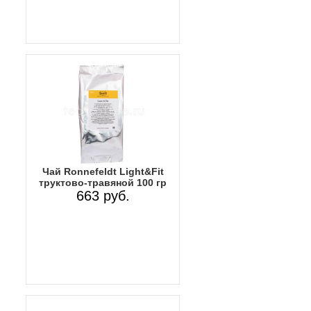
Чай Ronnefeldt Light&Fit
труктово-травяной 100 гр
663 руб.