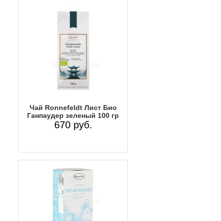
Чай Ronnefeldt Лист Био
Ганпаудер зеленый 100 гр
670 руб.