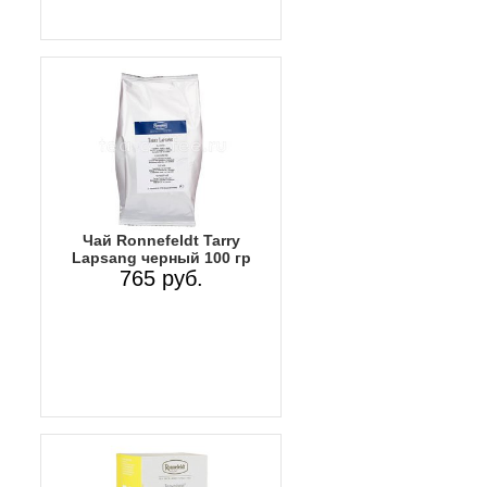
Чай Ronnefeldt Tarry
Lapsang черный 100 гр
765 руб.