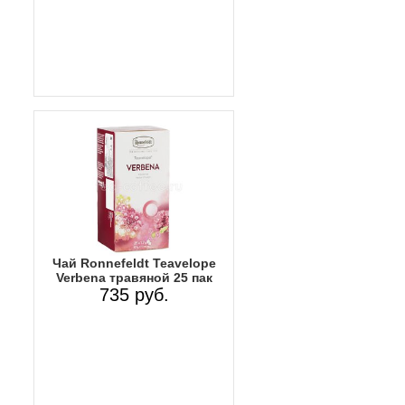
Чай Ronnefeldt Teavelope
Verbena травяной 25 пак
735 руб.