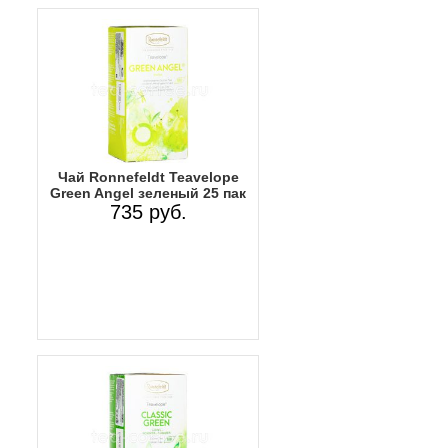
Чай Ronnefeldt Teavelope
Green Angel зеленый 25 пак
735 руб.