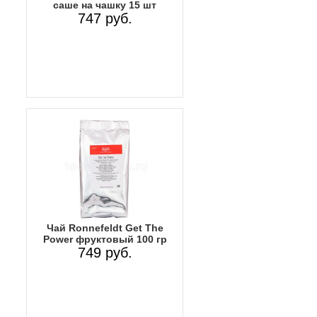
саше на чашку 15 шт
747 руб.
Чай Ronnefeldt Get The
Power фруктовый 100 гр
749 руб.