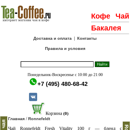
Кофе
Чай
Бакалея
|
Доставка и оплата
Контакты
Правила и условия
Понедельник-Воскресенье с 10:00 до 21:00
+7 (495) 480-68-42
Корзина
(0)
/
Главная
Ronnefeldt
Чай Ronnefeldt Fresh Vitality 100 г — бленд с