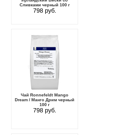
Сливками черный 100 г
798 руб.
Чай Ronnefeldt Mango
Dream / Манго Дрим черный
100 г
798 руб.