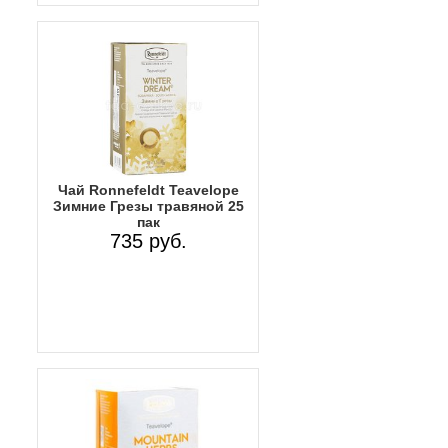
Чай Ronnefeldt Teavelope
Зимние Грезы травяной 25
пак
735 руб.