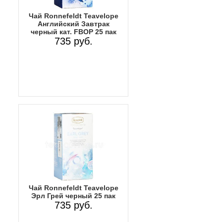
Чай Ronnefeldt Teavelope
Английский Завтрак
черный кат. FBOP 25 пак
735 руб.
Чай Ronnefeldt Teavelope
Эрл Грей черный 25 пак
735 руб.