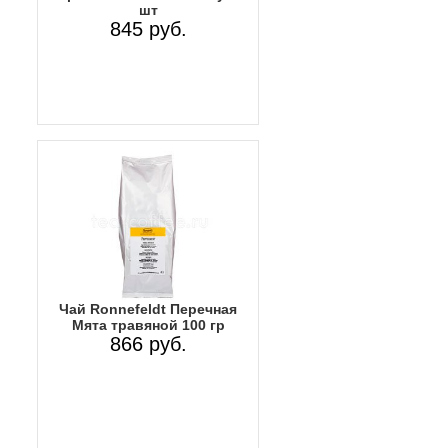
шт
845 руб.
Чай Ronnefeldt Перечная
Мята травяной 100 гр
866 руб.