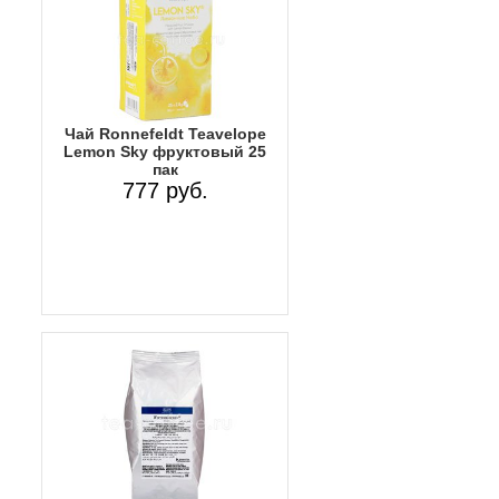
Чай Ronnefeldt Teavelope
Lemon Sky фруктовый 25
пак
777 руб.