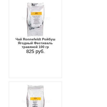
Чай Ronnefeldt Ройбуш
Ягодный Фестиваль
травяной 100 гр
825 руб.