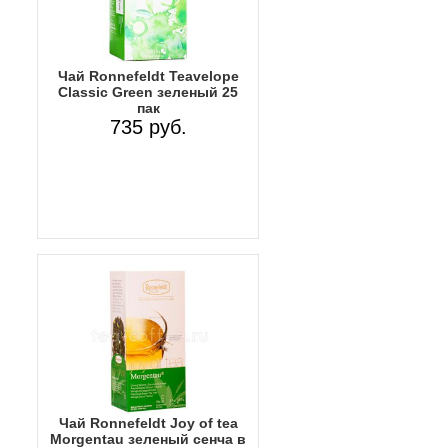
Чай Ronnefeldt Teavelope
Classic Green зеленый 25
пак
735 руб.
Чай Ronnefeldt Joy of tea
Morgentau зеленый сенча в