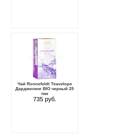
Чай Ronnefeldt Teavelope
Дарджилинг BIO черный 25
пак
735 руб.