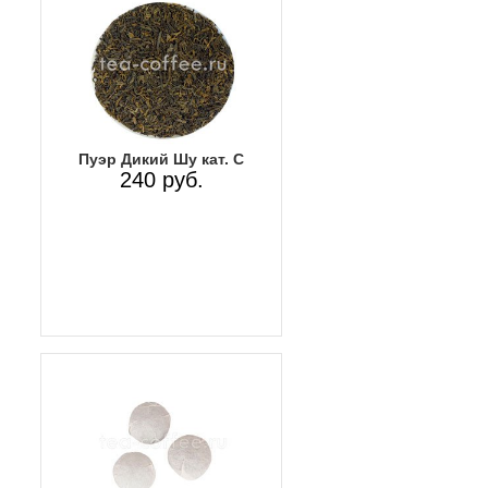
Пуэр Дикий Шу кат. С
240 руб.