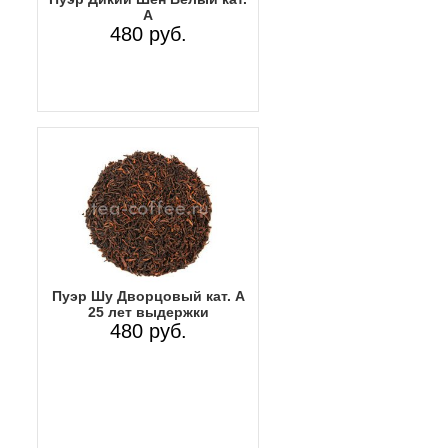
А
480 руб.
Пуэр Шу Дворцовый кат. А
25 лет выдержки
480 руб.