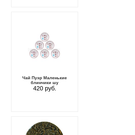
Чай Пуэр Маленькие
блинчики шу
420 руб.