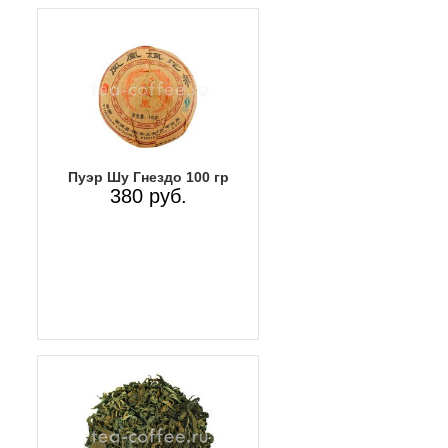
Пуэр Шу Гнездо 100 гр
380 руб.