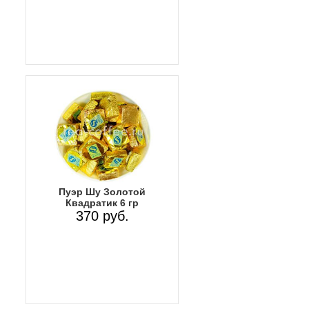
Пуэр Шу Золотой
Квадратик 6 гр
370 руб.