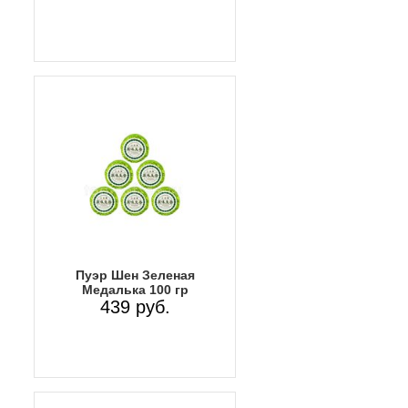
Пуэр Шен Зеленая
Медалька 100 гр
439 руб.