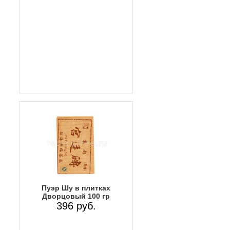
Пуэр Шу в плитках
Дворцовый 100 гр
396 руб.