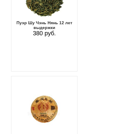
Пуэр Шу Чэнь Нянь 12 лет
выдержки
380 руб.