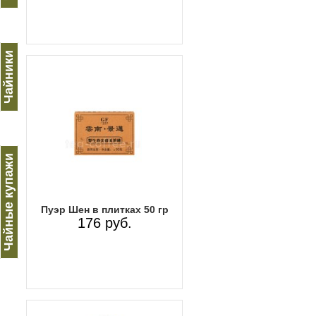
Чайники
Чайные купажи
Пуэр Шен в плитках 50 гр
176 руб.