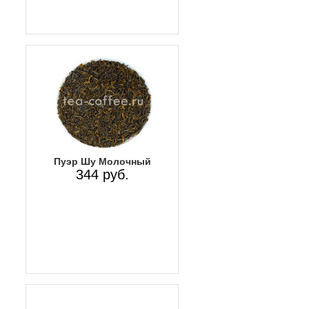
Пуэр Шу Молочный
344 руб.