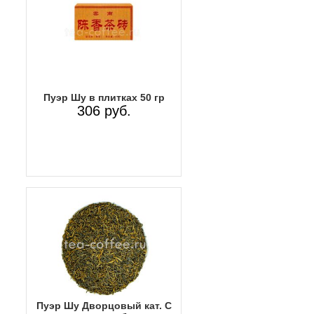
Пуэр Шу в плитках 50 гр
306 руб.
Пуэр Шу Дворцовый кат. C