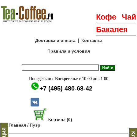
Кофе
Чай
Бакалея
|
Доставка и оплата
Контакты
Правила и условия
Понедельник-Воскресенье с 10:00 до 21:00
+7 (495) 480-68-42
Корзина
(0)
/
Главная
Пуэр