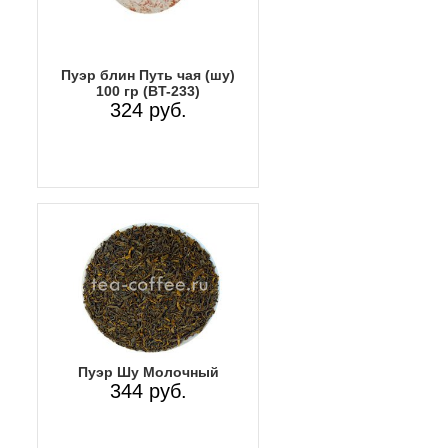
Пуэр блин Путь чая (шу)
100 гр (BT-233)
324 руб.
Пуэр Шу Молочный
344 руб.