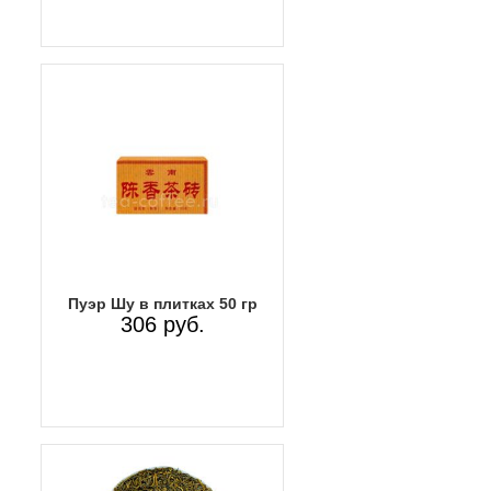
Пуэр Шу в плитках 50 гр
306 руб.