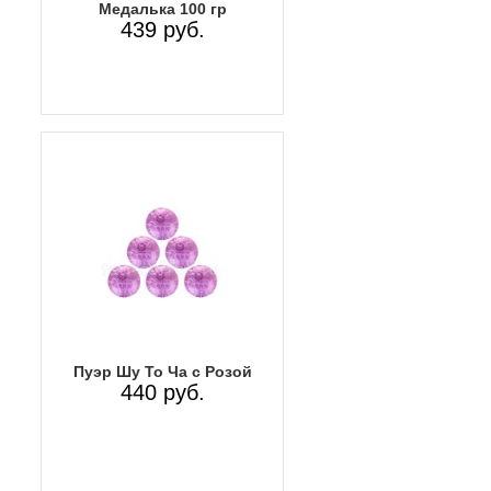
Медалька 100 гр
439 руб.
Пуэр Шу То Ча с Розой
440 руб.