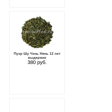
Пуэр Шу Чэнь Нянь 12 лет
выдержки
380 руб.