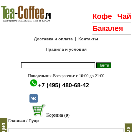
Кофе
Чай
Бакалея
|
Доставка и оплата
Контакты
Правила и условия
Понедельник-Воскресенье с 10:00 до 21:00
+7 (495) 480-68-42
Корзина
(0)
/
Главная
Пуэр