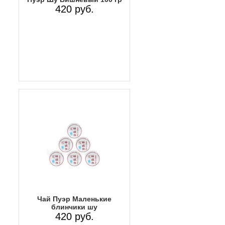
420 руб.
Чай Пуэр Маленькие
блинчики шу
420 руб.