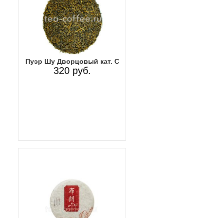
Пуэр Шу Дворцовый кат. C
320 руб.