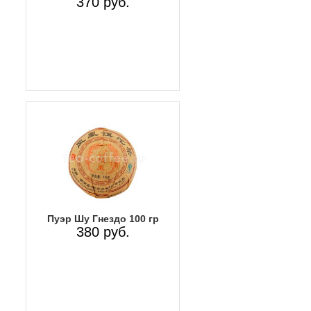
370 руб.
Пуэр Шу Гнездо 100 гр
380 руб.