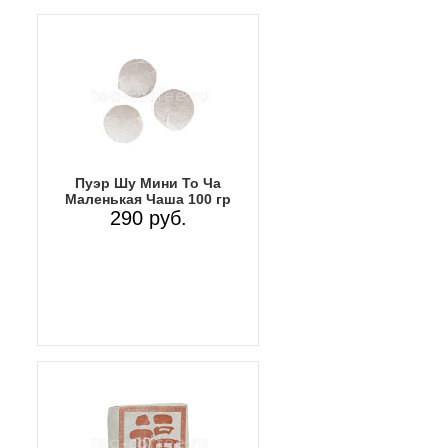
Пуэр Шу Мини То Ча
Маленькая Чаша 100 гр
290 руб.