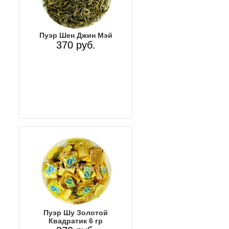
Пуэр Шен Джин Мэй
370 руб.
Пуэр Шу Золотой
Квадратик 6 гр