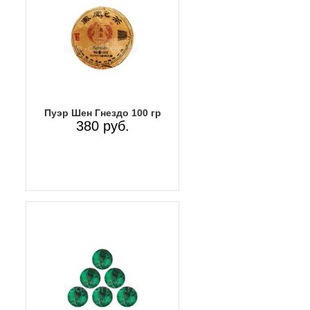
Пуэр Шен Гнездо 100 гр
380 руб.