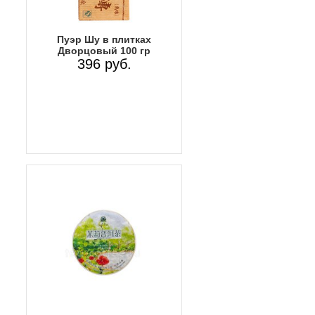
Пуэр Шу в плитках
Дворцовый 100 гр
396 руб.