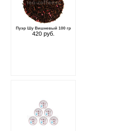
Пуэр Шу Вишневый 100 гр
420 руб.