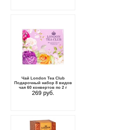
Чай London Tea Club
Подарочный набор 8 видов
чая 60 конвертов по 2 г
269 руб.