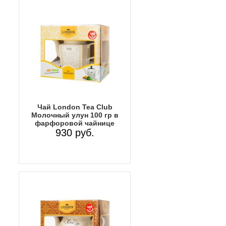
Чай London Tea Club
Молочный улун 100 гр в
фарфоровой чайнице
930 руб.