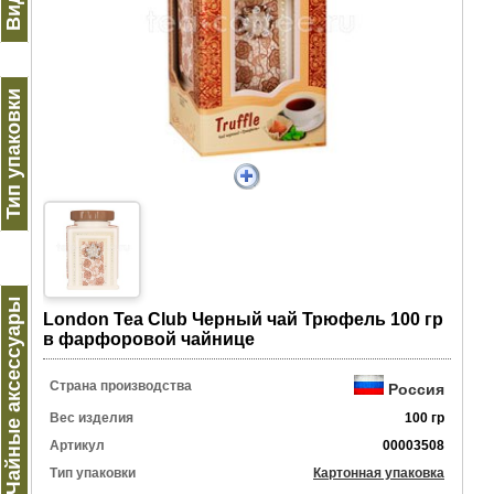
Тип упаковки
Чайные аксессуары
Lоndon Tea Club Черный чай Трюфель 100 гр
в фарфоровой чайнице
Страна производства
Россия
Вес изделия
100 гр
Артикул
00003508
Тип упаковки
Картонная упаковка