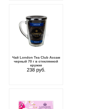
Чай London Tea Club Ассам
черный 70 г в стеклянной
кружке
238 руб.