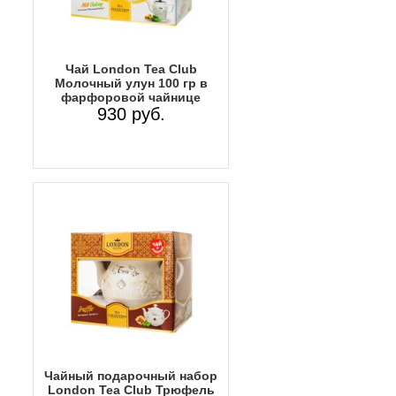
Чай London Tea Club
Молочный улун 100 гр в
фарфоровой чайнице
930 руб.
Чайный подарочный набор
London Tea Club Трюфель