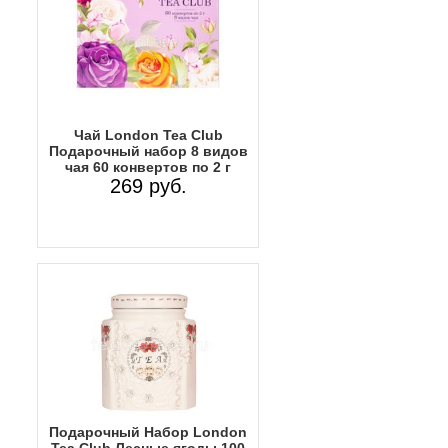
Чай London Tea Club
Подарочный набор 8 видов
чая 60 конвертов по 2 г
269 руб.
Подарочный Набор Lоndon