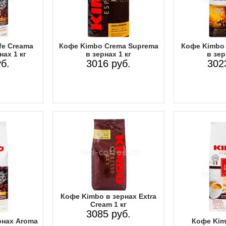
fe Creama
Кофе Kimbo Crema Suprema
Кофе Kimbo 
нах 1 кг
в зернах 1 кг
в зер
б.
3016 руб.
302
Кофе Kimbo в зернах Extra
Cream 1 кг
3085 руб.
рнах Aroma
Кофе Kim