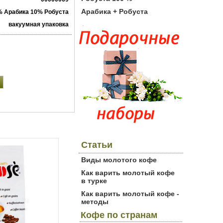
Арабика + Робуста
% Арабика 10% Робуста
вакуумная упаковка
Статьи
Виды молотого кофе
Как варить молотый кофе
в турке
Как варить молотый кофе -
методы
Кофе по странам