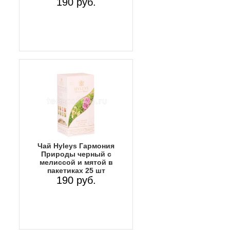
190 руб.
Чай Hyleys Гармония
Природы черный с
мелиссой и мятой в
пакетиках 25 шт
190 руб.