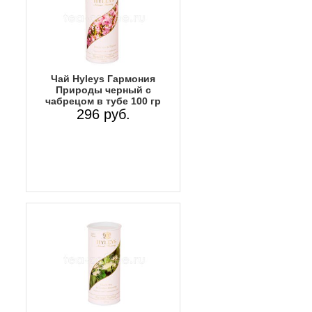
Чай Hyleys Гармония
Природы черный с
чабрецом в тубе 100 гр
296 руб.