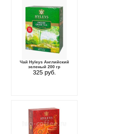
Чай Hyleys Английский
зеленый 200 гр
325 руб.