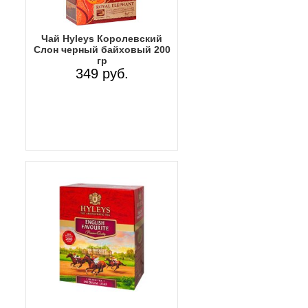
Чай Hyleys Королевский
Слон черный байховый 200
гр
349 руб.