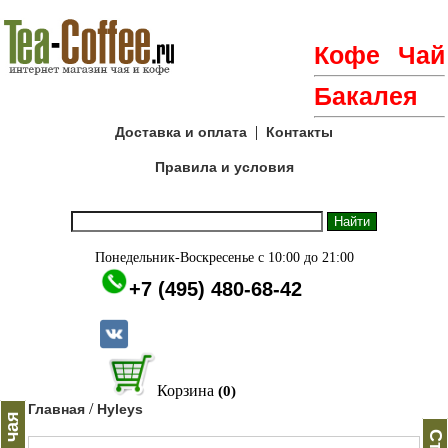
Кофе
Чай
Бакалея
|
Доставка и оплата
Контакты
Правила и условия
Понедельник-Воскресенье с 10:00 до 21:00
+7 (495) 480-68-42
Корзина
(0)
/
Главная
Hyleys