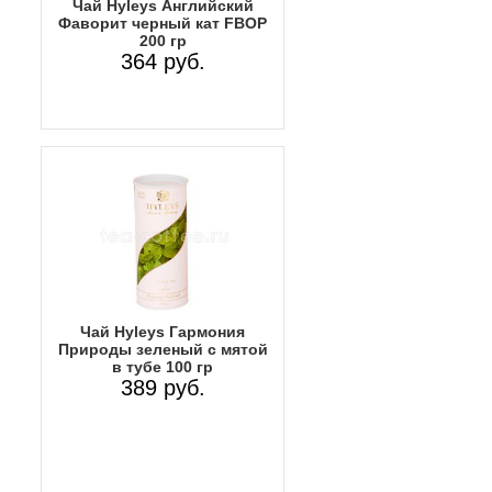
Чай Hyleys Английский
Фаворит черный кат FBOP
200 гр
364 руб.
Чай Hyleys Гармония
Природы зеленый с мятой
в тубе 100 гр
389 руб.