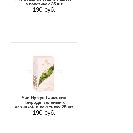
в пакетиках 25 шт
190 руб.
Чай Hyleys Гармония
Природы зеленый с
черникой в пакетиках 25 шт
190 руб.