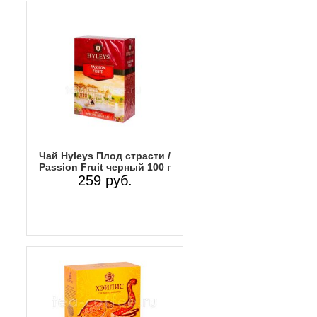
Чай Hyleys Плод страсти /
Passion Fruit черный 100 г
259 руб.