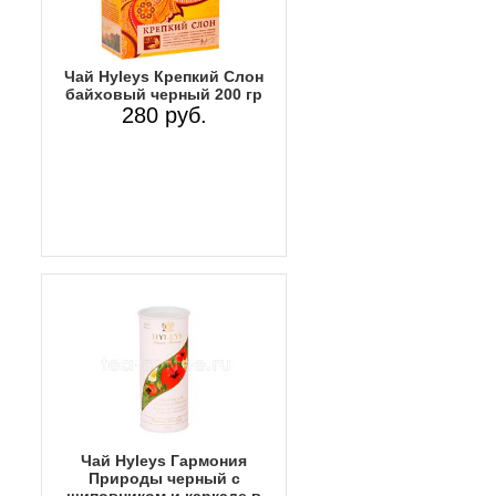
Чай Hyleys Крепкий Слон
байховый черный 200 гр
280 руб.
Чай Hyleys Гармония
Природы черный с