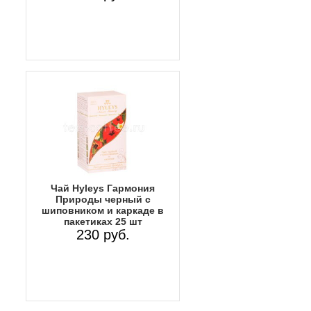
Чай Hyleys Гармония
Природы черный с
шиповником и каркаде в
пакетиках 25 шт
230 руб.