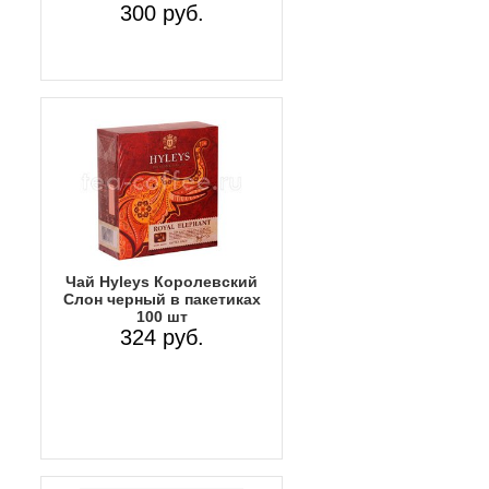
300 руб.
Чай Hyleys Королевский
Слон черный в пакетиках
100 шт
324 руб.