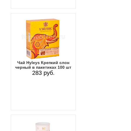
Чай Hyleys Крепкий слон
черный в пакетиках 100 шт
283 руб.