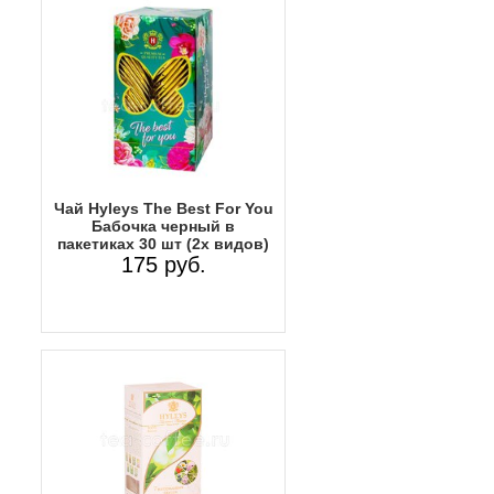
Чай Hyleys The Best For You
Бабочка черный в
пакетиках 30 шт (2х видов)
175 руб.