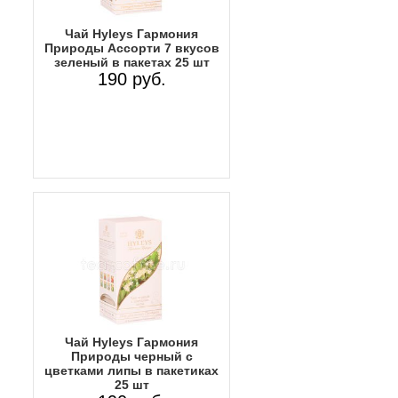
Чай Hyleys Гармония
Природы Ассорти 7 вкусов
зеленый в пакетах 25 шт
190 руб.
Чай Hyleys Гармония
Природы черный с
цветками липы в пакетиках
25 шт