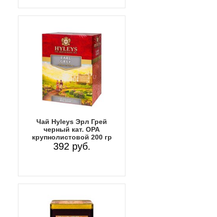
Чай Hyleys Эрл Грей
черный кат. OPA
крупнолистовой 200 гр
392 руб.