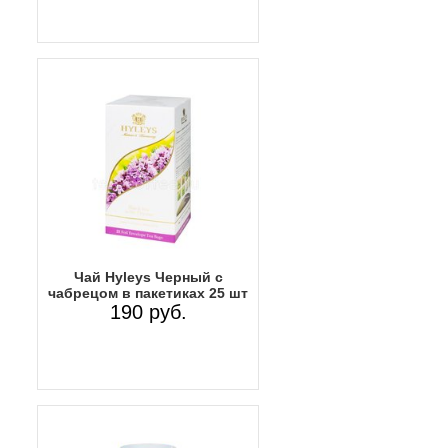
Чай Hyleys Черный с
чабрецом в пакетиках 25 шт
190 руб.