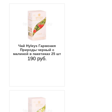
Чай Hyleys Гармония
Природы черный с
малиной в пакетиках 25 шт
190 руб.