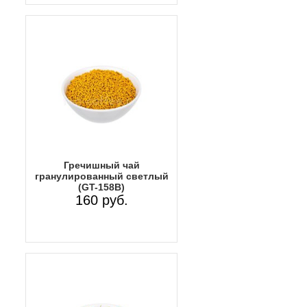
Гречишный чай
гранулированный светлый
(GT-158B)
160 руб.