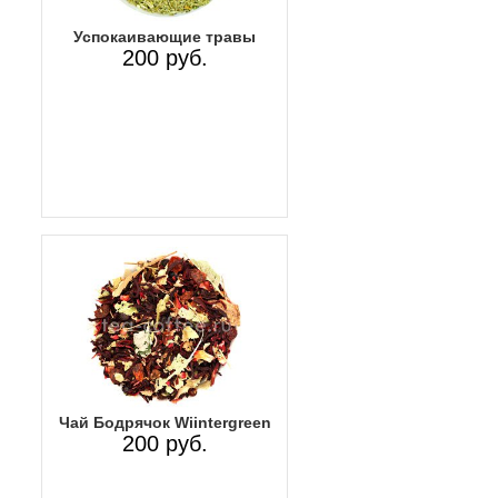
Успокаивающие травы
200 руб.
Чай Бодрячок Wiintergreen
200 руб.