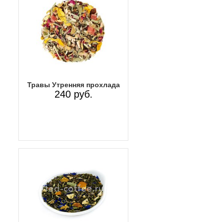
Травы Утренняя прохлада
240 руб.