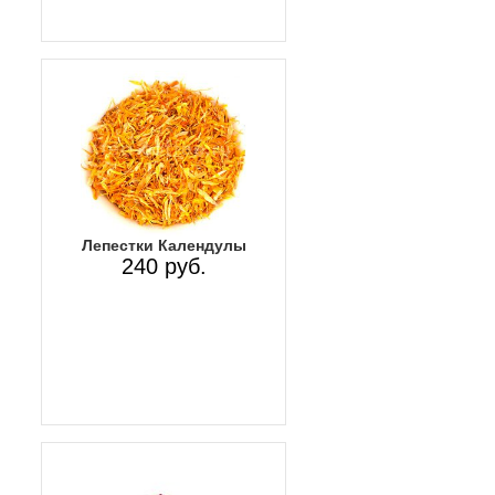
Лепестки Календулы
240 руб.