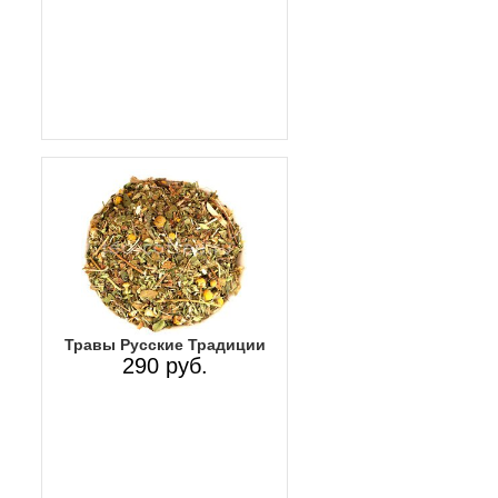
Травы Русские Традиции
290 руб.