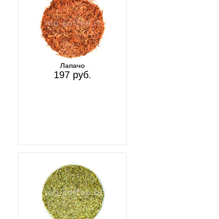
Лапачо
197 руб.