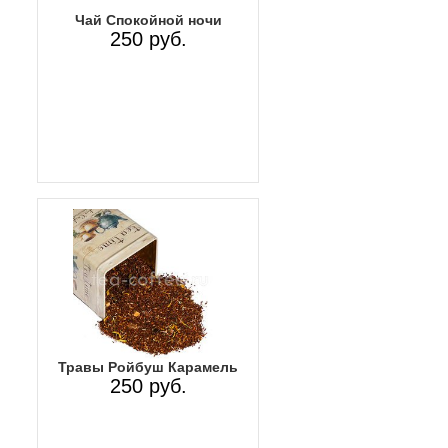
Чай Спокойной ночи
250 руб.
Травы Ройбуш Карамель
250 руб.