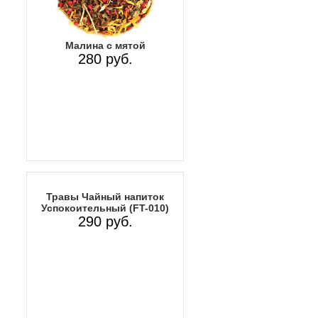
Малина с мятой
280 руб.
Травы Чайный напиток
Успокоительный (FT-010)
290 руб.