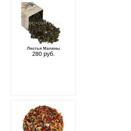
Листья Малины
280 руб.