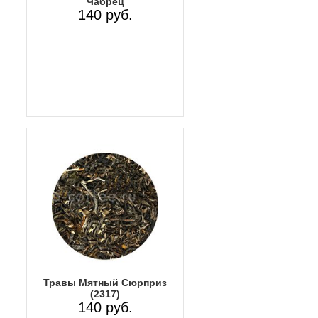
Чабрец
140 руб.
Травы Мятный Сюрприз
(2317)
140 руб.