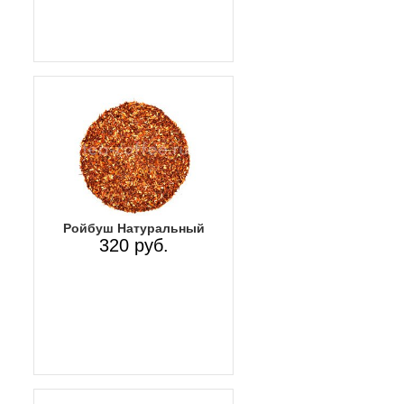
Ройбуш Натуральный
320 руб.