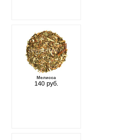
Мелисса
140 руб.