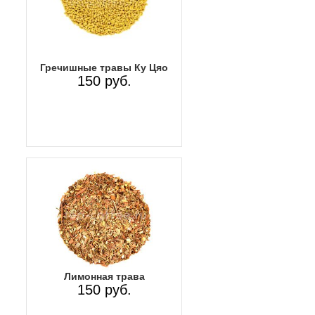
Гречишные травы Ку Цяо
150 руб.
Лимонная трава
150 руб.