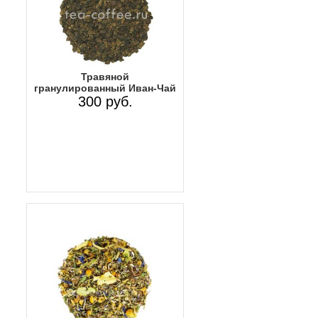
Травяной
гранулированный Иван-Чай
300 руб.