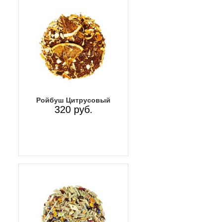
Ройбуш Цитрусовый
320 руб.