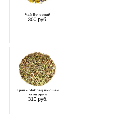
Чай Вечерний
300 руб.
Травы Чабрец высшей
категории
310 руб.