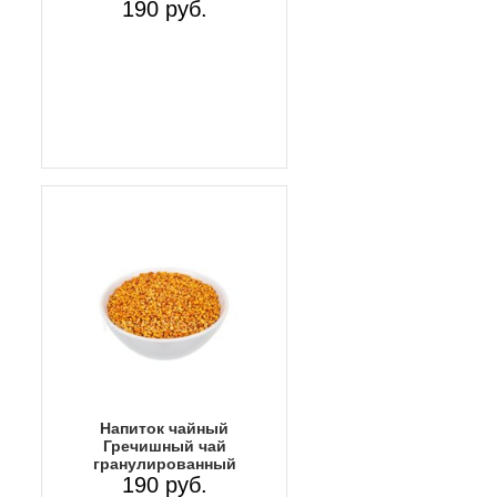
190 руб.
Напиток чайный
Гречишный чай
гранулированный
190 руб.