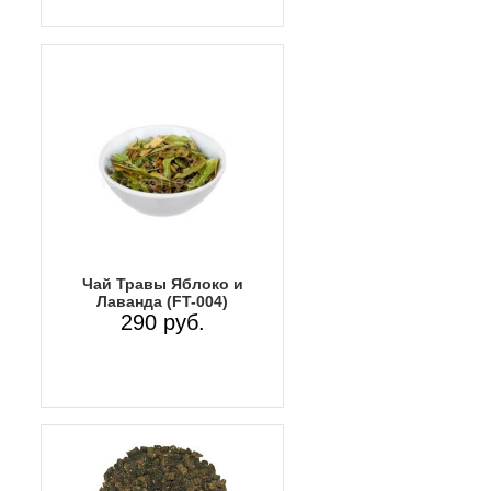
Чай Травы Яблоко и
Лаванда (FT-004)
290 руб.