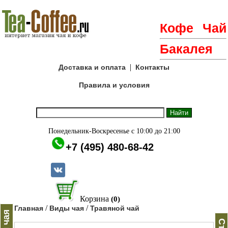
Кофе
Чай
Бакалея
|
Доставка и оплата
Контакты
Правила и условия
Понедельник-Воскресенье с 10:00 до 21:00
+7 (495) 480-68-42
Корзина
(0)
/
/
Главная
Виды чая
Травяной чай