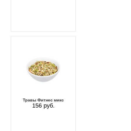
Травы Фитнес микс
156 руб.