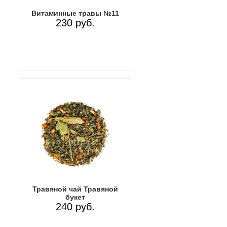
Витаминные травы №11
230 руб.
Травяной чай Травяной
букет
240 руб.