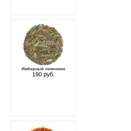
Имбирный лимонник
190 руб.