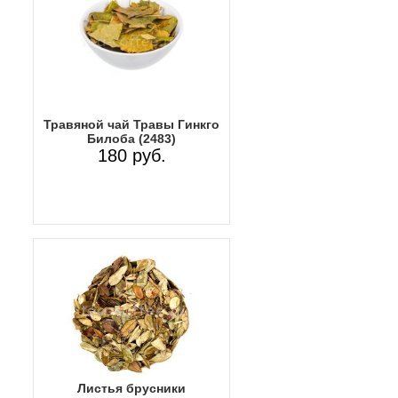
Травяной чай Травы Гинкго
Билоба (2483)
180 руб.
Листья брусники