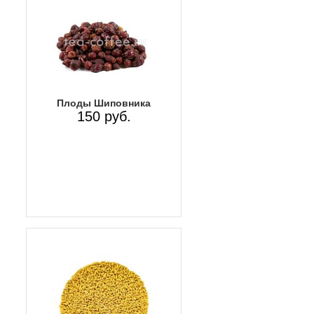
Плоды Шиповника
150 руб.