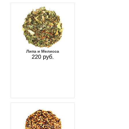
Липа и Мелисса
220 руб.