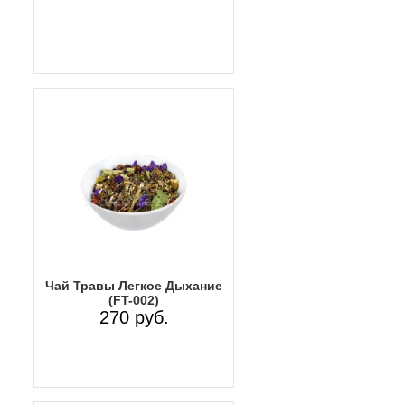
Чай Травы Легкое Дыхание
(FT-002)
270 руб.