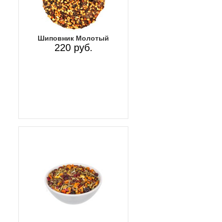
Шиповник Молотый
220 руб.