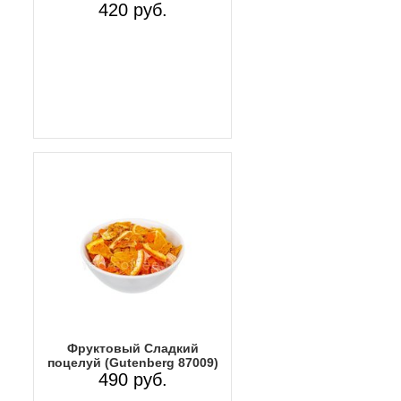
420 руб.
Фруктовый Сладкий
поцелуй (Gutenberg 87009)
490 руб.