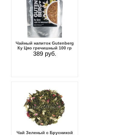
Чайный напиток Gutenberg
Ку Цяо гречишный 100 гр
389 руб.
Чай Зеленый с Брусникой