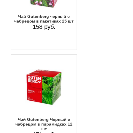
Чай Gutenberg черный с
чабрецом в пакетиках 25 шт
158 руб.
Чай Gutenberg Черный с
чабрецом в пирамидках 12
шт