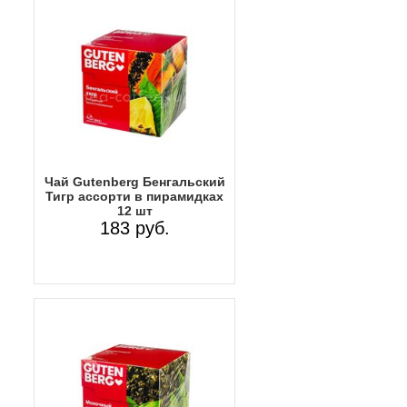
Чай Gutenberg Бенгальский
Тигр ассорти в пирамидках
12 шт
183 руб.