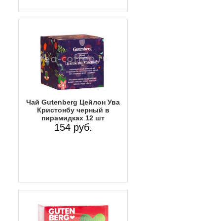
Чай Gutenberg Цейлон Ува
Кристонбу черный в
пирамидках 12 шт
154 руб.