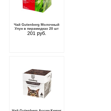
Чай Gutenberg Молочный
Улун в пирамидках 20 шт
201 руб.
Чай Gutenberg Ассам Киюнг