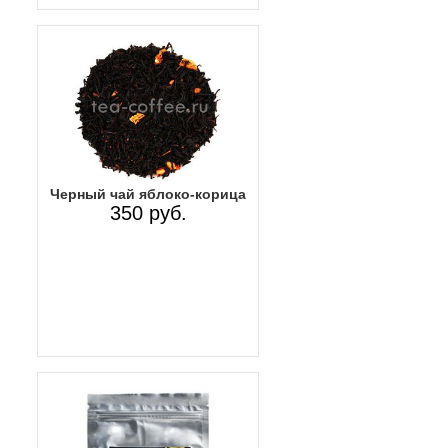
Черный чай яблоко-корица
350 руб.