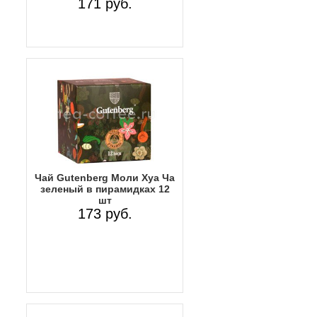
171 руб.
Чай Gutenberg Моли Хуа Ча
зеленый в пирамидках 12
шт
173 руб.