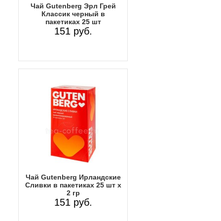
Чай Gutenberg Эрл Грей
Классик черный в
пакетиках 25 шт
151 руб.
Чай Gutenberg Ирландские
Сливки в пакетиках 25 шт х
2 гр
151 руб.