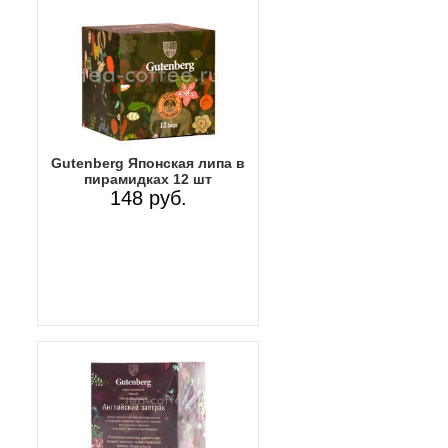
Gutenberg Японская липа в
пирамидках 12 шт
148 руб.