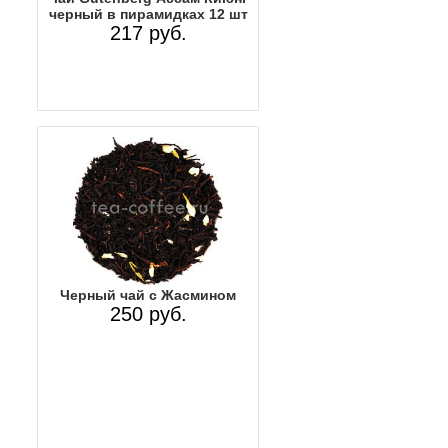
черный в пирамидках 12 шт
217 руб.
Черный чай с Жасмином
250 руб.