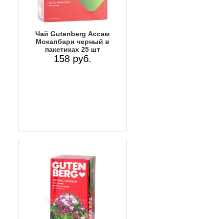
Чай Gutenberg Ассам
Мокалбари черный в
пакетиках 25 шт
158 руб.