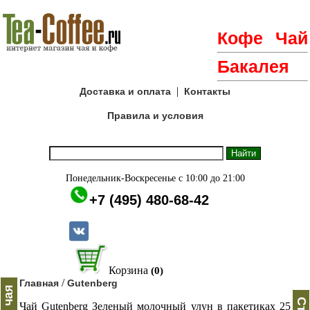
Кофе
Чай
Бакалея
|
Доставка и оплата
Контакты
Правила и условия
Понедельник-Воскресенье с 10:00 до 21:00
+7 (495) 480-68-42
Корзина
(0)
/
Главная
Gutenberg
Чай Gutenberg Зеленый молочный улун в пакетиках 25