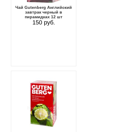
Чай Gutenberg Английский
завтрак черный в
пирамидках 12 шт
150 руб.