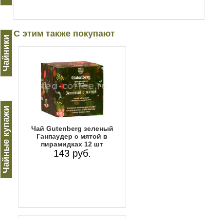
С этим также покупают
Чайники
Чайные купажи
Чай Gutenberg зеленый
Ганпаудер с мятой в
пирамидках 12 шт
143 руб.