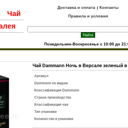
Доставка и оплата
Контакты
|
е
Чай
Правила и условия
алея
Понедельник-Воскресенье с 10:00 до 21:
Чай Dammann Ночь в Версале зеленый в 
Артикул
Dammann по видам
Классификация Dammann
Страна производства
Классификация чая
Тип упаковки
Количество в упаковке