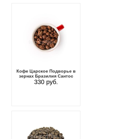
Кофе Царское Подворье в
зернах Бразилия Сантос
330 руб.