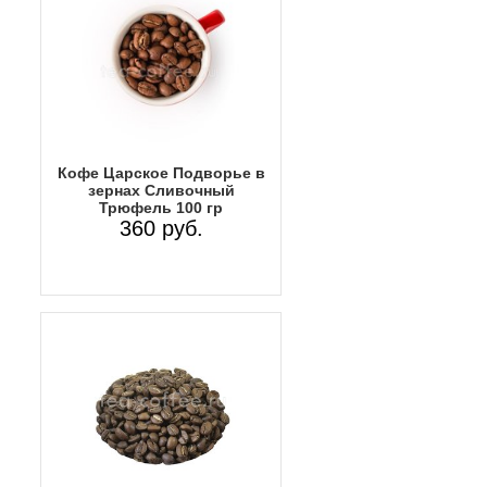
Кофе Царское Подворье в
зернах Сливочный
Трюфель 100 гр
360 руб.