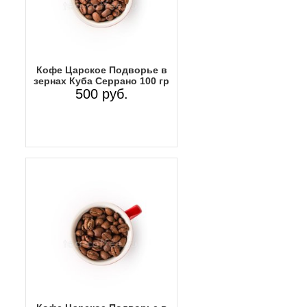
Кофе Царское Подворье в
зернах Куба Серрано 100 гр
500 руб.