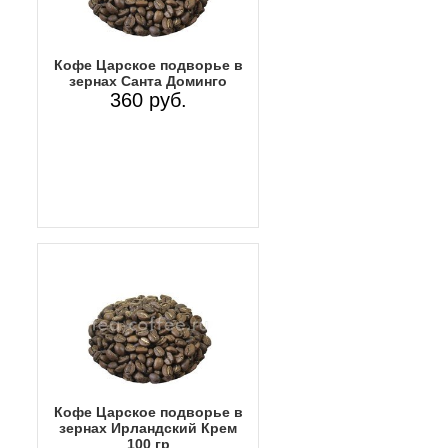
Кофе Царское подворье в
зернах Санта Доминго
360 руб.
Кофе Царское подворье в
зернах Ирландский Крем
100 гр