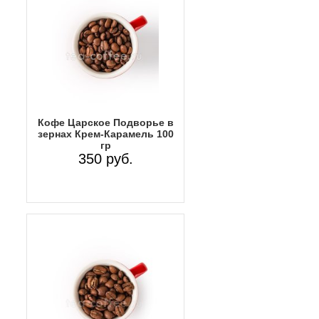
Кофе Царское Подворье в
зернах Крем-Карамель 100
гр
350 руб.