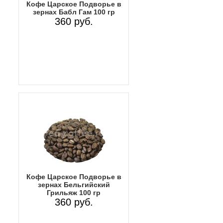
Кофе Царское Подворье в
зернах Бабл Гам 100 гр
360 руб.
Кофе Царское Подворье в
зернах Бельгийский
Грильяж 100 гр
360 руб.