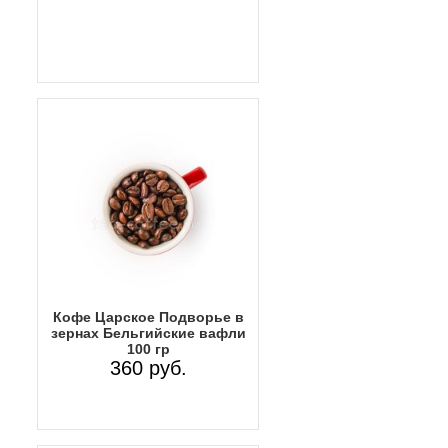
Кофе Царское Подворье в
зернах Бельгийские вафли
100 гр
360 руб.