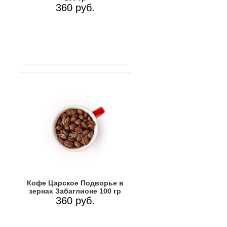
360 руб.
Кофе Царское Подворье в
зернах Забаглионе 100 гр
360 руб.