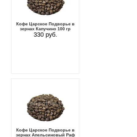
Кофе Царское Подворье в
зернах Капучино 100 гр
330 руб.
Кофе Царское Подворье в
зернах Апельсиновый Раф