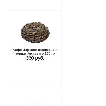
Кофе Царское подворье в
зернах Амаретто 100 гр
360 руб.