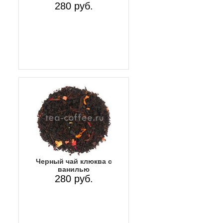
280 руб.
Черный чай клюква с
ванилью
280 руб.