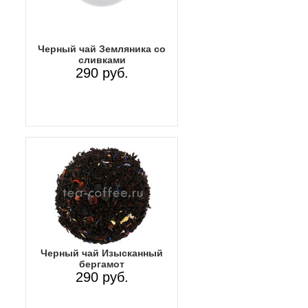
Черный чай Земляника со
сливками
290 руб.
Черный чай Изысканный
бергамот
290 руб.