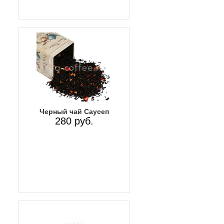
Черный чай Саусеп
280 руб.