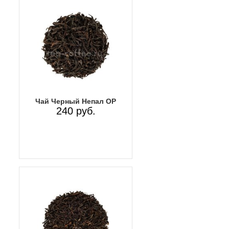
Чай Черный Непал OP
240 руб.