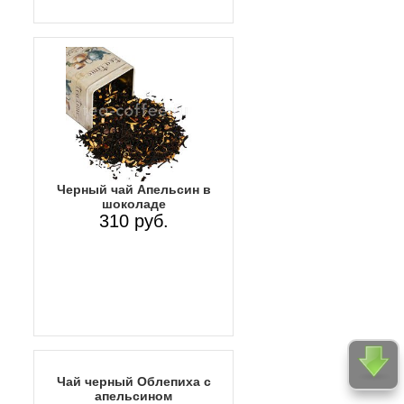
Черный чай Апельсин в
шоколаде
310 руб.
Чай черный Облепиха с
апельсином