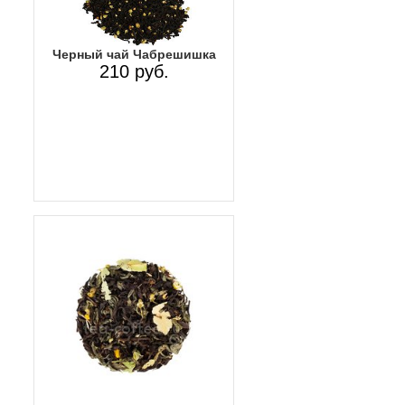
Черный чай Чабрешишка
210 руб.