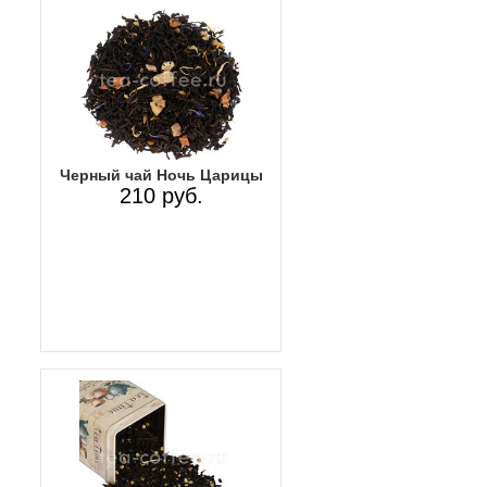
Черный чай Ночь Царицы
210 руб.