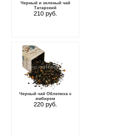
Черный и зеленый чай
Татарский
210 руб.
Черный чай Облепиха с
имбирем
220 руб.