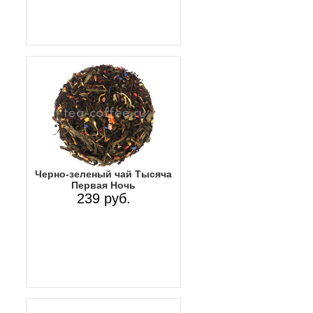
Черно-зеленый чай Тысяча
Первая Ночь
239 руб.