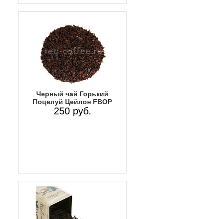
Черный чай Горький
Поцелуй Цейлон FBOP
250 руб.