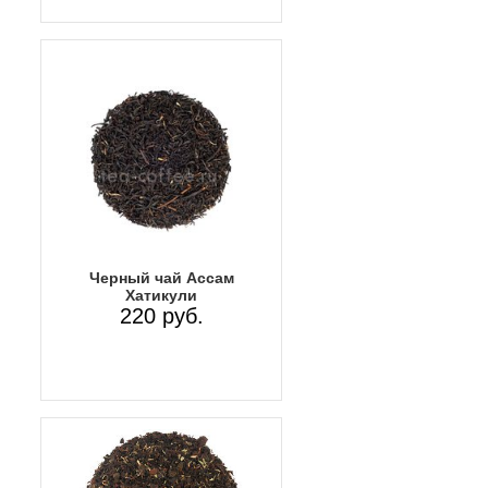
Черный чай Ассам
Хатикули
220 руб.