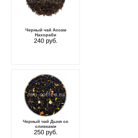
Черный чай Ассам
Нахораби
240 руб.
Черный чай Дыня со
сливками
250 руб.