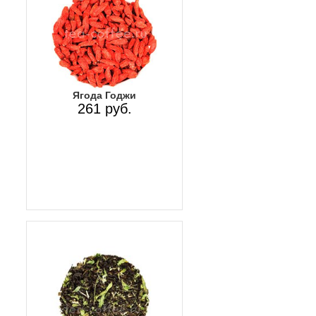
Ягода Годжи
261 руб.