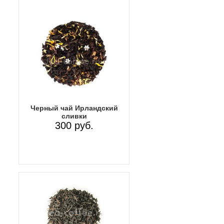
Черный чай Ирландский
сливки
300 руб.