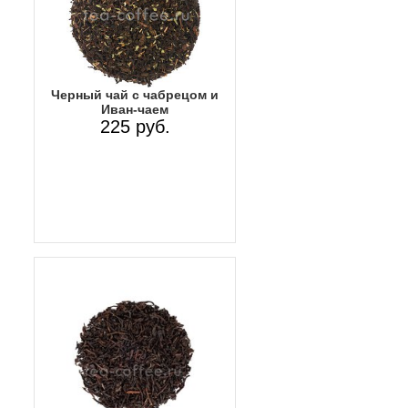
Черный чай с чабрецом и
Иван-чаем
225 руб.