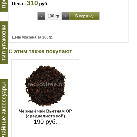
310
Цена
-
руб.
Тип упаковки
Цена указана за 100гр.
С этим также покупают
Чайные аксессуары
Черный чай Вьетнам ОР
(среднелистовой)
190 руб.