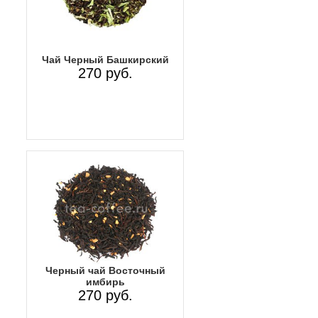
Чай Черный Башкирский
270 руб.
Черный чай Восточный
имбирь
270 руб.