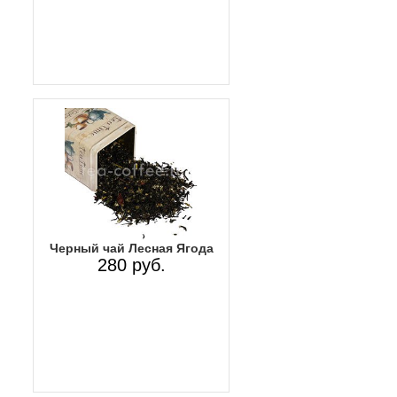
Черный чай Лесная Ягода
280 руб.