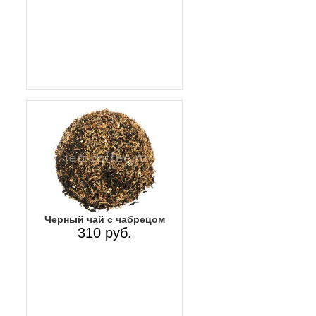
Черный чай с чабрецом
310 руб.