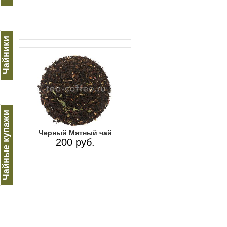
Чайники
Чайные купажи
Черный Мятный чай
200 руб.