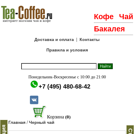
Кофе
Чай
Бакалея
|
Доставка и оплата
Контакты
Правила и условия
Понедельник-Воскресенье с 10:00 до 21:00
+7 (495) 480-68-42
Корзина
(0)
/
Главная
Черный чай