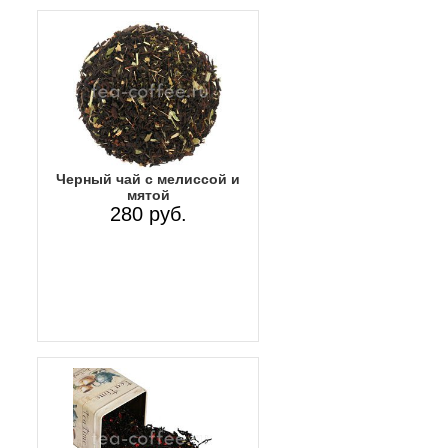
Черный чай с мелиссой и
мятой
280 руб.