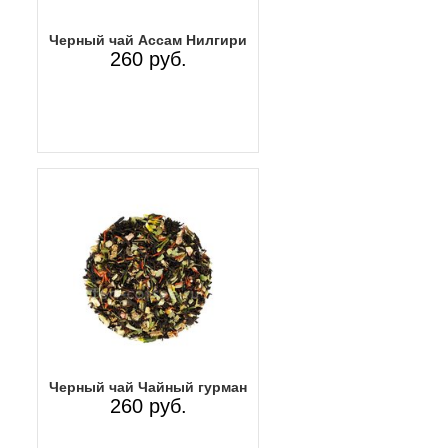
Черный чай Ассам Нилгири
260 руб.
Черный чай Чайный гурман
260 руб.