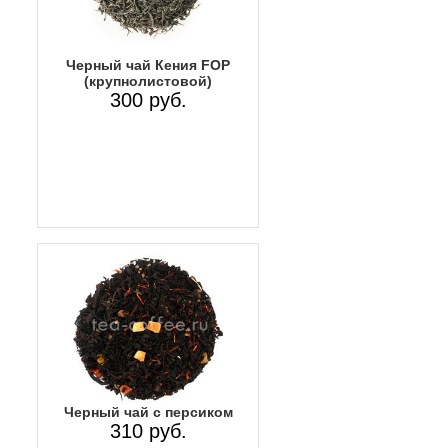
Черный чай Кения FOP
(крупнолистовой)
300 руб.
Черный чай с персиком
310 руб.