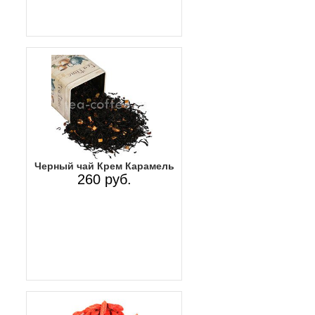
Черный чай Крем Карамель
260 руб.