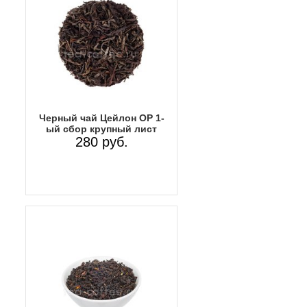
Черный чай Цейлон OP 1-
ый сбор крупный лист
280 руб.