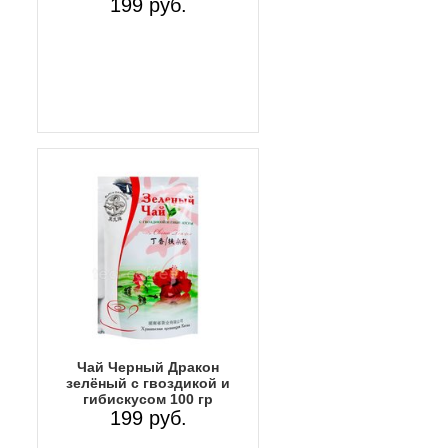
199 руб.
Чай Черный Дракон
зелёный с гвоздикой и
гибискусом 100 гр
199 руб.