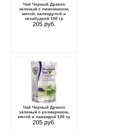
Чай Черный Дракон
зеленый с лимонником,
мятой, календулой и
незабудкой 100 гр
205 руб.
Чай Черный Дракон
зеленый с розмарином,
мятой и лавандой 100 гр
205 руб.