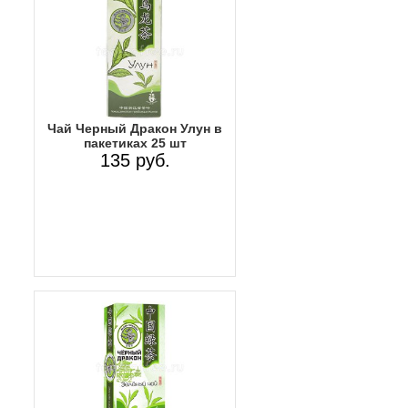
Чай Черный Дракон Улун в
пакетиках 25 шт
135 руб.