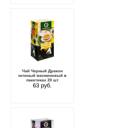
Чай Черный Дракон
зеленый жасминовый в
пакетиках 20 шт
63 руб.