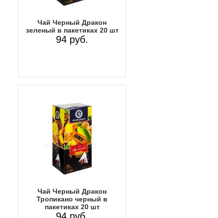
Чай Черный Дракон
зеленый в пакетиках 20 шт
94 руб.
Чай Черный Дракон
Тропикано черный в
пакетиках 20 шт
94 руб.