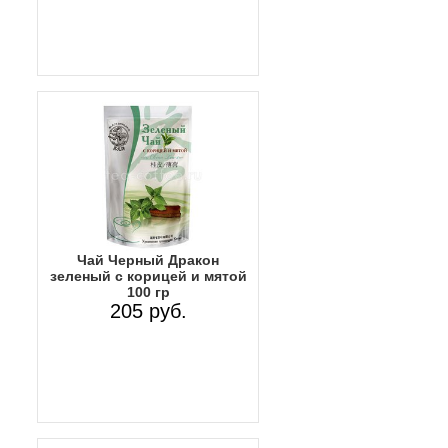
Чай Черный Дракон
зеленый с корицей и мятой
100 гр
205 руб.