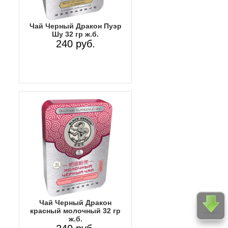
Чай Черный Дракон Пуэр
Шу 32 гр ж.б.
240 руб.
Чай Черный Дракон
красный молочный 32 гр
ж.б.