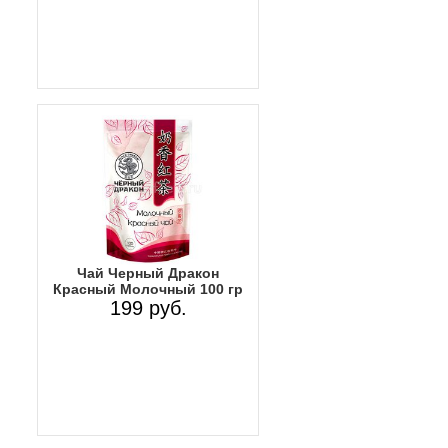
Чай Черный Дракон
Красный Молочный 100 гр
199 руб.