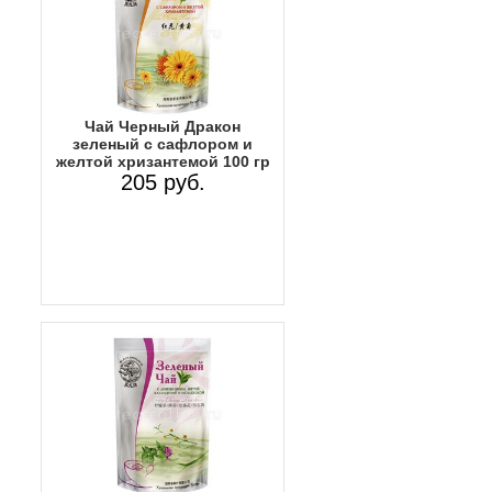
Чай Черный Дракон
зеленый с сафлором и
желтой хризантемой 100 гр
205 руб.