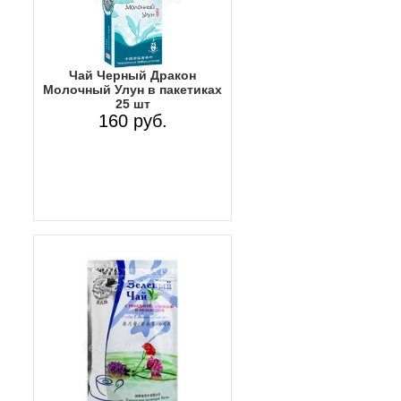
Чай Черный Дракон
Молочный Улун в пакетиках
25 шт
160 руб.