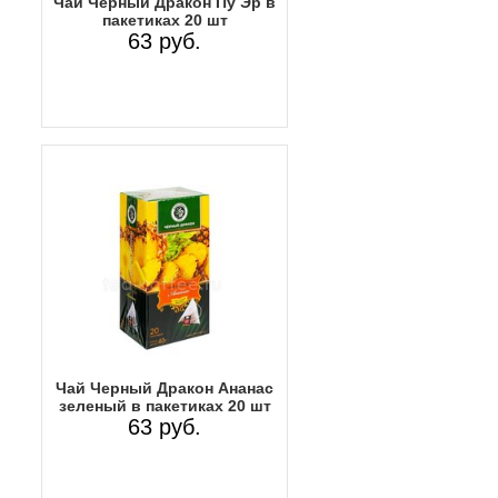
Чай Черный Дракон Пу Эр в
пакетиках 20 шт
63 руб.
Чай Черный Дракон Ананас
зеленый в пакетиках 20 шт
63 руб.