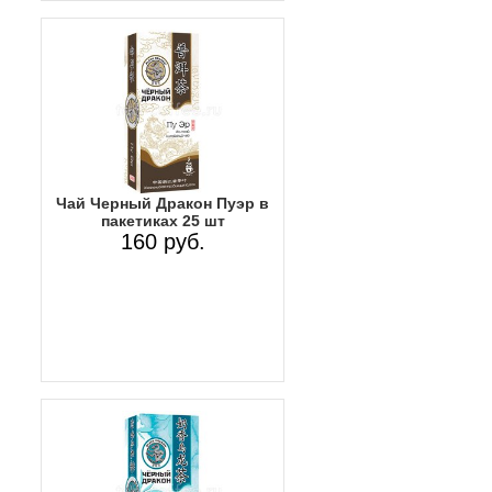
Чай Черный Дракон Пуэр в
пакетиках 25 шт
160 руб.