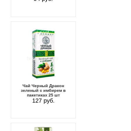
Чай Черный Дракон
зеленый с имбирем в
пакетиках 25 шт
127 руб.