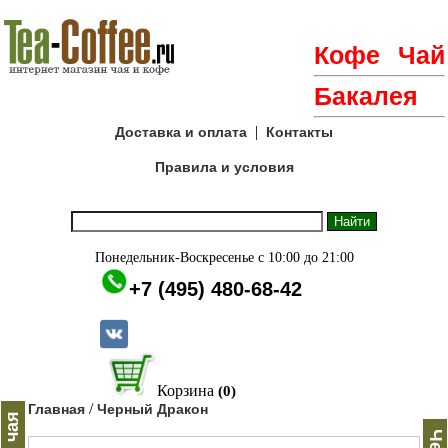
Кофе
Чай
Бакалея
|
Доставка и оплата
Контакты
Правила и условия
Понедельник-Воскресенье с 10:00 до 21:00
+7 (495) 480-68-42
Корзина
(0)
/
Главная
Черный Дракон