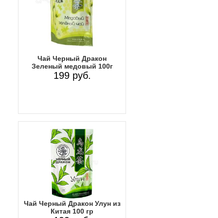
Чай Черный Дракон
Зеленый медовый 100г
199 руб.
Чай Черный Дракон Улун из
Китая 100 гр