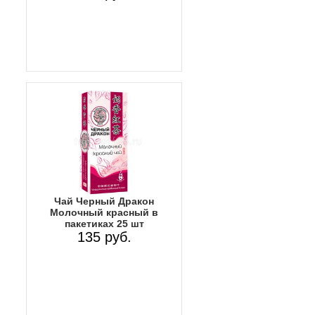
Чай Черный Дракон
Молочный красный в
пакетиках 25 шт
135 руб.