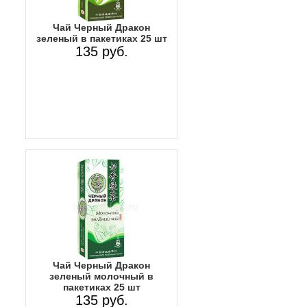
Чай Черный Дракон
зеленый в пакетиках 25 шт
135 руб.
Чай Черный Дракон
зеленый молочный в
пакетиках 25 шт
135 руб.