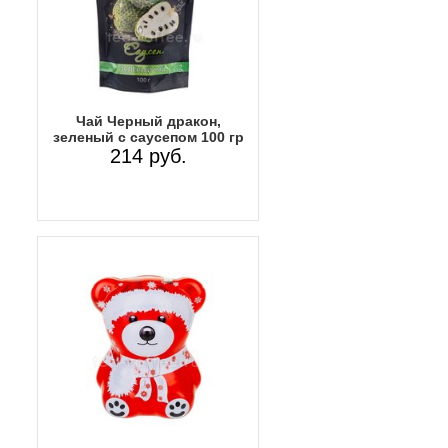
Чай Черный дракон,
зеленый с саусепом 100 гр
214 руб.