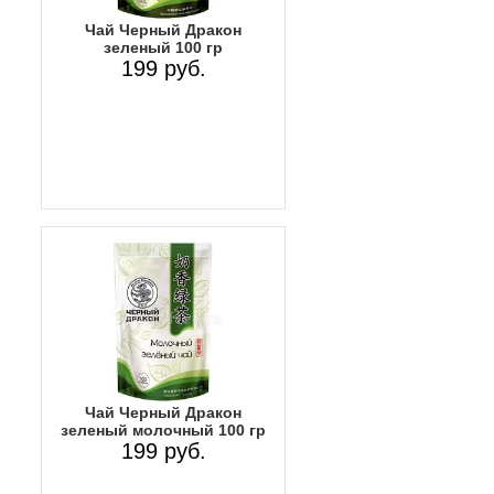
Чай Черный Дракон
зеленый 100 гр
199 руб.
Чай Черный Дракон
зеленый молочный 100 гр
199 руб.