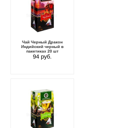
Чай Черный Дракон
Индийский черный в
пакетиках 20 шт
94 руб.