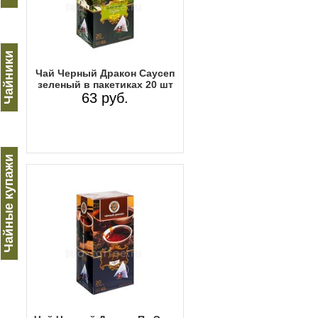
Чайники
Чай Черный Дракон Саусеп
зеленый в пакетиках 20 шт
63 руб.
Чайные купажи