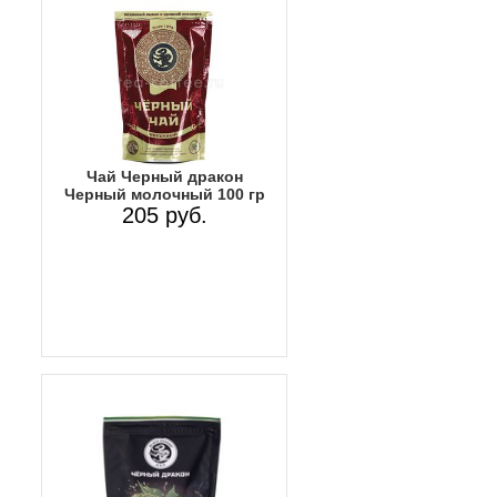
Чай Черный дракон
Черный молочный 100 гр
205 руб.