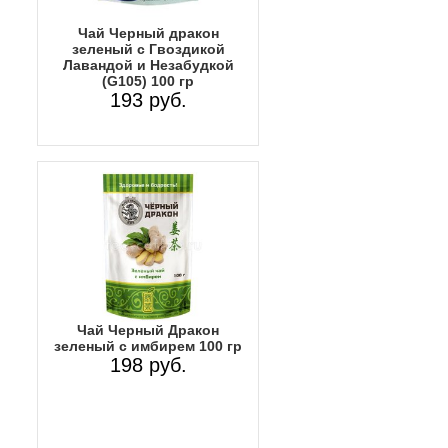
Чай Черный дракон
зеленый с Гвоздикой
Лавандой и Незабудкой
(G105) 100 гр
193 руб.
Чай Черный Дракон
зеленый с имбирем 100 гр
198 руб.