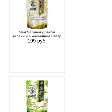
Чай Черный Дракон
зеленый с жасмином 100 гр
199 руб.