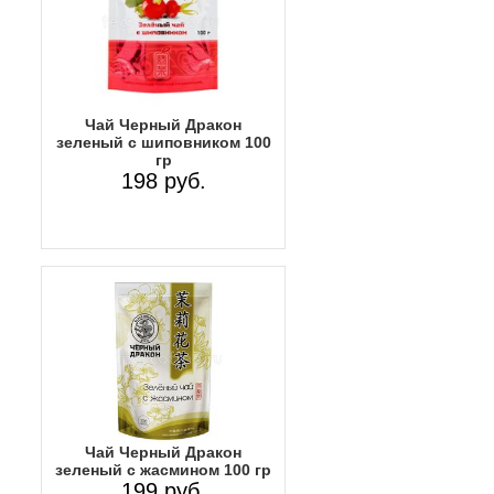
Чай Черный Дракон
зеленый с шиповником 100
гр
198 руб.
Чай Черный Дракон
зеленый с жасмином 100 гр
199 руб.