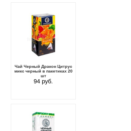
Чай Черный Дракон Цитрус
микс черный в пакетиках 20
шт
94 руб.