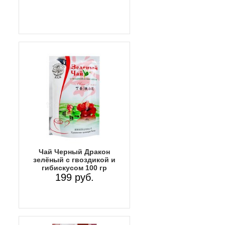
Чай Черный Дракон
зелёный с гвоздикой и
гибискусом 100 гр
199 руб.