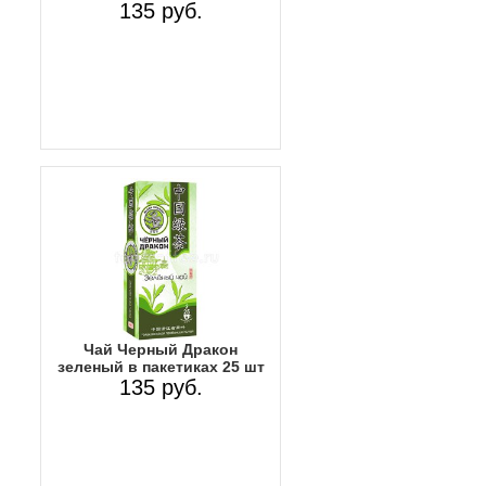
135 руб.
Чай Черный Дракон
зеленый в пакетиках 25 шт
135 руб.