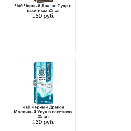
Чай Черный Дракон Пуэр в
пакетиках 25 шт
160 руб.
Чай Черный Дракон
Молочный Улун в пакетиках
25 шт
160 руб.