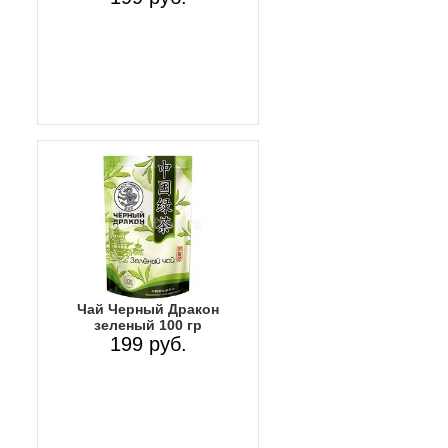
Чай Черный Дракон
зеленый 100 гр
199 руб.