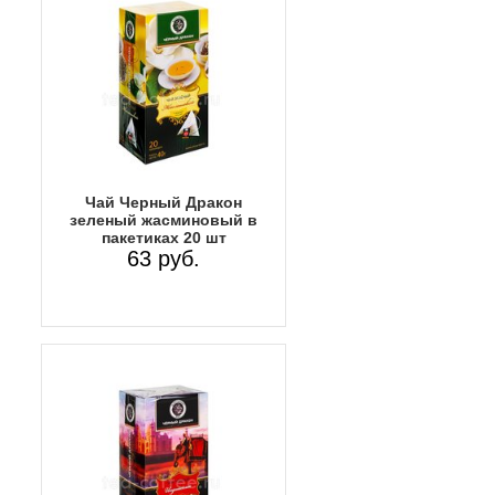
Чай Черный Дракон
зеленый жасминовый в
пакетиках 20 шт
63 руб.