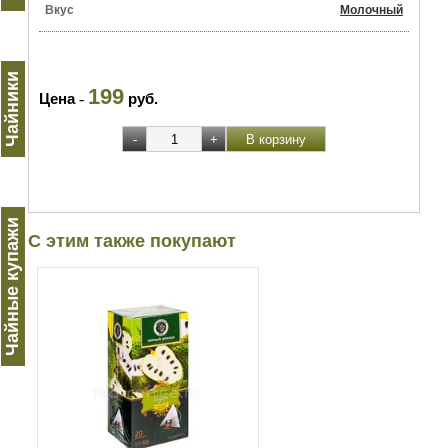
Вкус
Молочный
Чайники
199
Цена
-
руб.
Чайные купажи
С этим также покупают