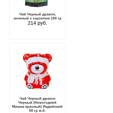
Чай Черный дракон,
зеленый с саусепом 100 гр
214 руб.
Чай Черный дракон
Черный (Новогодний
Мишка красный) Индийский
50 гр ж.б.