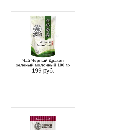
Чай Черный Дракон
зеленый молочный 100 гр
199 руб.