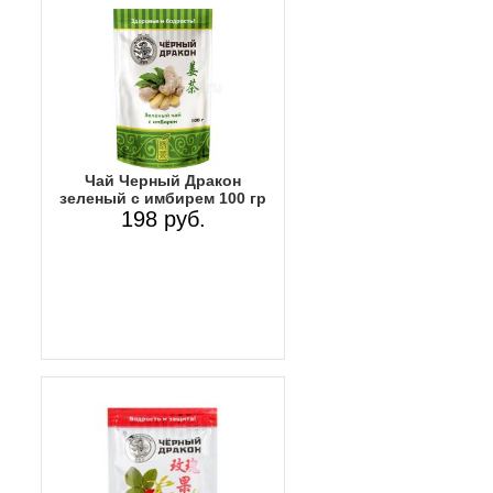
Чай Черный Дракон
зеленый с имбирем 100 гр
198 руб.