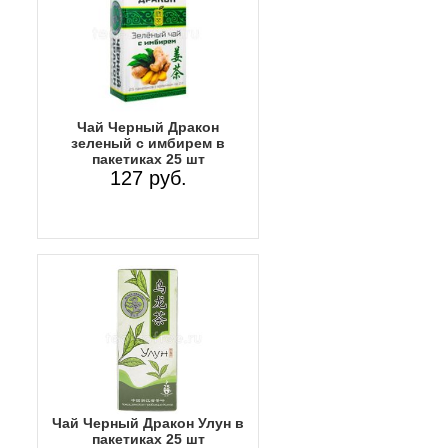
Чай Черный Дракон
зеленый с имбирем в
пакетиках 25 шт
127 руб.
Чай Черный Дракон Улун в
пакетиках 25 шт