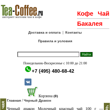
Кофе
Чай
Бакалея
|
Доставка и оплата
Контакты
Правила и условия
Понедельник-Воскресенье с 10:00 до 21:00
+7 (495) 480-68-42
Корзина
(0)
/
Главная
Черный Дракон
Черный дракон Молочный красный чай 100 г —