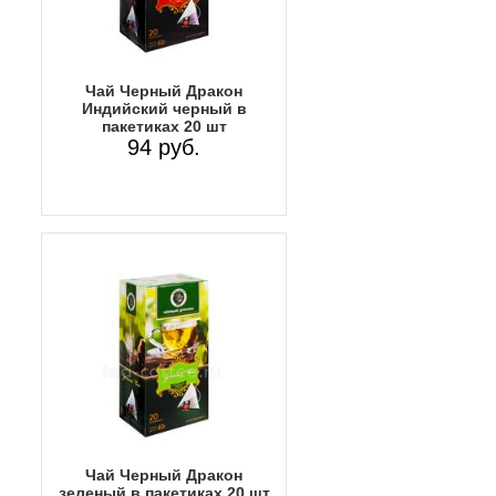
Чай Черный Дракон
Индийский черный в
пакетиках 20 шт
94 руб.
Чай Черный Дракон
зеленый в пакетиках 20 шт