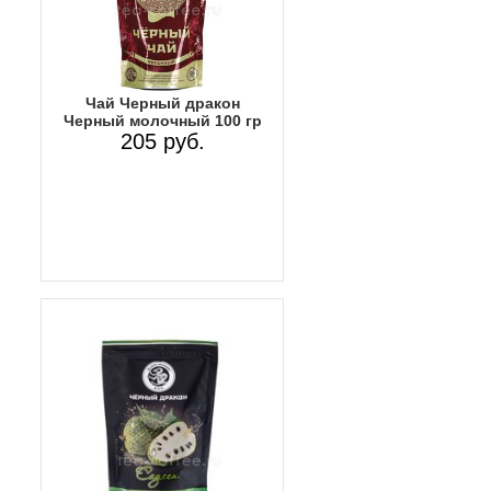
Чай Черный дракон
Черный молочный 100 гр
205 руб.