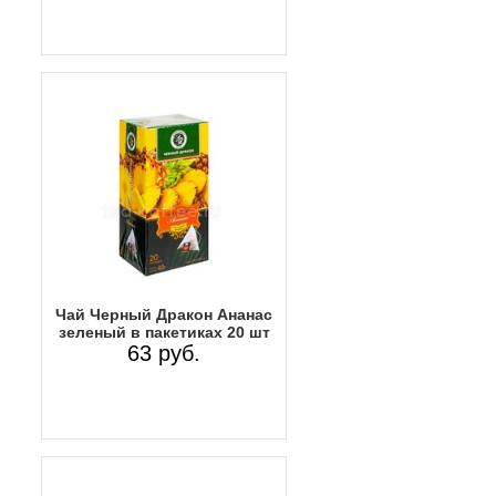
Чай Черный Дракон Ананас
зеленый в пакетиках 20 шт
63 руб.