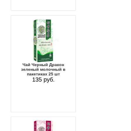
Чай Черный Дракон
зеленый молочный в
пакетиках 25 шт
135 руб.