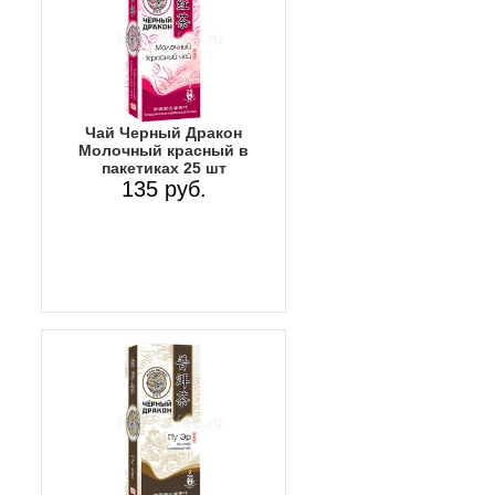
Чай Черный Дракон
Молочный красный в
пакетиках 25 шт
135 руб.