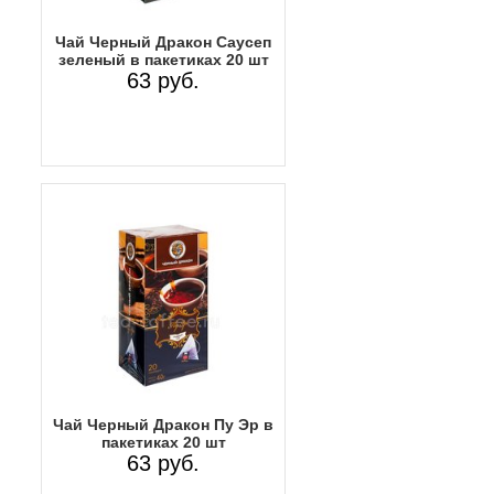
Чай Черный Дракон Саусеп
зеленый в пакетиках 20 шт
63 руб.
Чай Черный Дракон Пу Эр в
пакетиках 20 шт
63 руб.