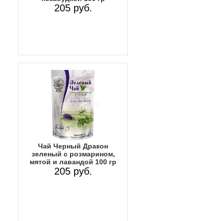
205 руб.
Чай Черный Дракон
зеленый с розмарином,
мятой и лавандой 100 гр
205 руб.