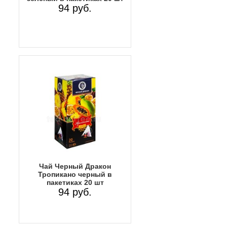
94 руб.
Чай Черный Дракон
Тропикано черный в
пакетиках 20 шт
94 руб.