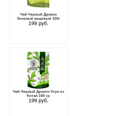
Чай Черный Дракон
Зеленый медовый 100г
199 руб.
Чай Черный Дракон Улун из
Китая 100 гр
199 руб.