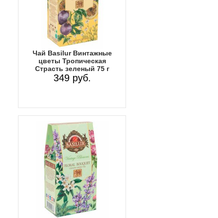
Чай Basilur Винтажные
цветы Тропическая
Страсть зеленый 75 г
349 руб.