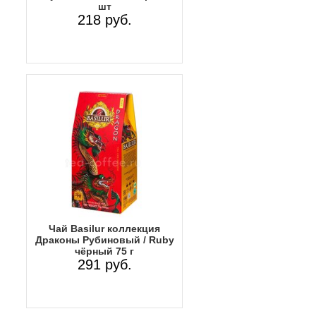
шт
218 руб.
Чай Basilur коллекция
Драконы Рубиновый / Ruby
чёрный 75 г
291 руб.