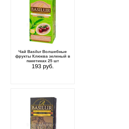
Чай Basilur Волшебные
фрукты Клюква зеленый в
пакетиках 25 шт
193 руб.