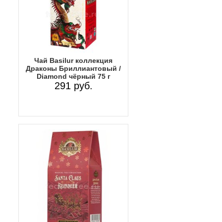
Чай Basilur коллекция
Драконы Бриллиантовый /
Diamond чёрный 75 г
291 руб.