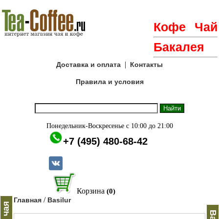
Кофе
Чай
Бакалея
|
Доставка и оплата
Контакты
Правила и условия
Понедельник-Воскресенье с 10:00 до 21:00
+7 (495) 480-68-42
Корзина
(0)
/
Главная
Basilur