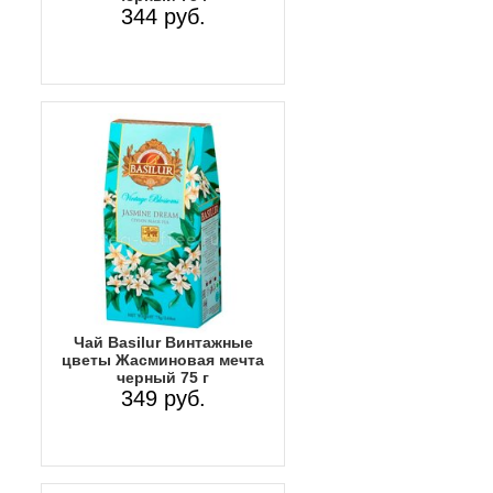
344 руб.
Чай Basilur Винтажные
цветы Жасминовая мечта
черный 75 г
349 руб.