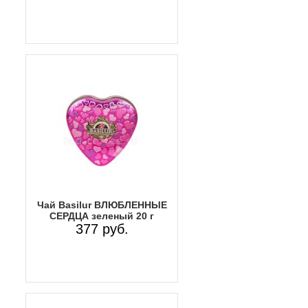
Чай Basilur ВЛЮБЛЕННЫЕ
СЕРДЦА зеленый 20 г
377 руб.