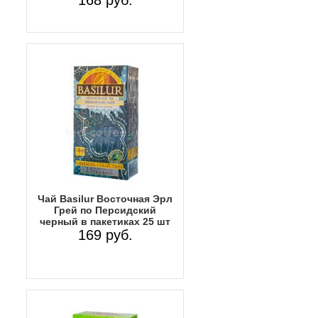
Чай Basilur Восточная Эрл
Грей по Персидский
черный в пакетиках 25 шт
169 руб.