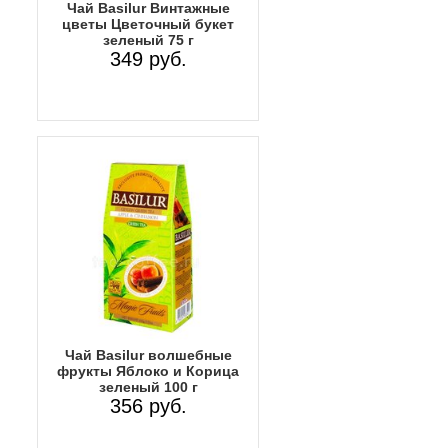
Чай Basilur Винтажные
цветы Цветочный букет
зеленый 75 г
349 руб.
Чай Basilur волшебные
фрукты Яблоко и Корица
зеленый 100 г
356 руб.