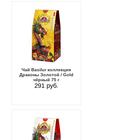
Чай Basilur коллекция
Драконы Золотой / Gold
чёрный 75 г
291 руб.