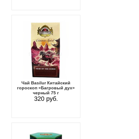
Чай Basilur Китайский
гороскоп «Багровый дух»
черный 75 г
320 руб.