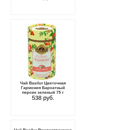
Чай Basilur Цветочная
Гармония Бархатный
персик зеленый 75 г
538 руб.