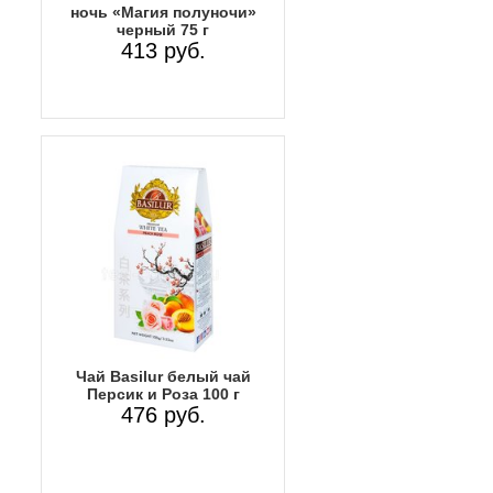
ночь «Магия полуночи»
черный 75 г
413 руб.
Чай Basilur белый чай
Персик и Роза 100 г
476 руб.