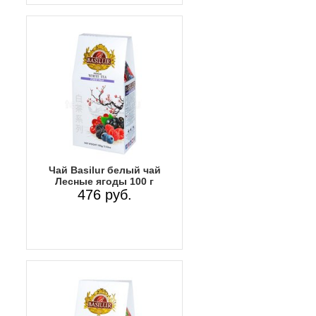
Чай Basilur белый чай
Лесные ягоды 100 г
476 руб.