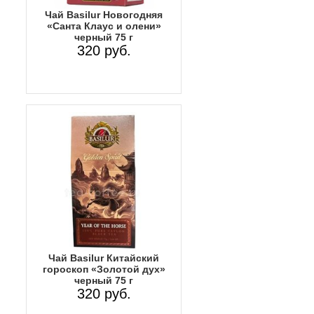
Чай Basilur Новогодняя
«Санта Клаус и олени»
черный 75 г
320 руб.
Чай Basilur Китайский
гороскоп «Золотой дух»
черный 75 г
320 руб.