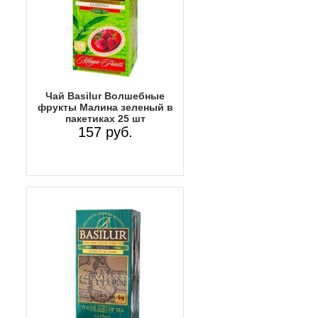
Чай Basilur Волшебные
фрукты Малина зеленый в
пакетиках 25 шт
157 руб.