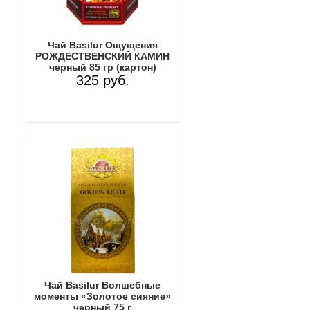
Чай Basilur Ощущения
РОЖДЕСТВЕНСКИЙ КАМИН
черный 85 гр (картон)
325 руб.
Чай Basilur Волшебные
моменты «Золотое сияние»
черный 75 г