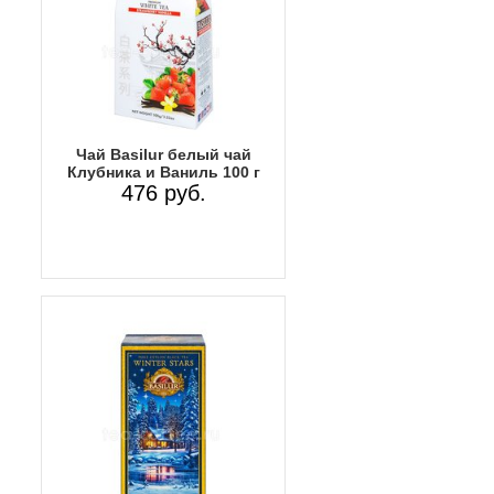
Чай Basilur белый чай
Клубника и Ваниль 100 г
476 руб.