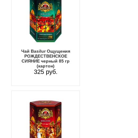
Чай Basilur Ощущения
РОЖДЕСТВЕНСКОЕ
СИЯНИЕ черный 85 гр
(картон)
325 руб.