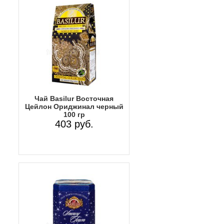
Чай Basilur Восточная
Цейлон Ориджинал черный
100 гр
403 руб.