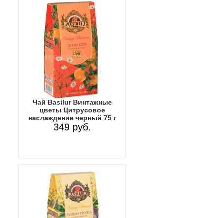
Чай Basilur Винтажные
цветы Цитрусовое
наслаждение черный 75 г
349 руб.