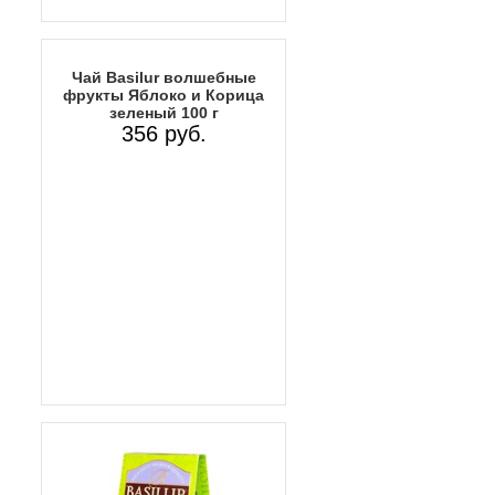
Чай Basilur волшебные
фрукты Яблоко и Корица
зеленый 100 г
356 руб.