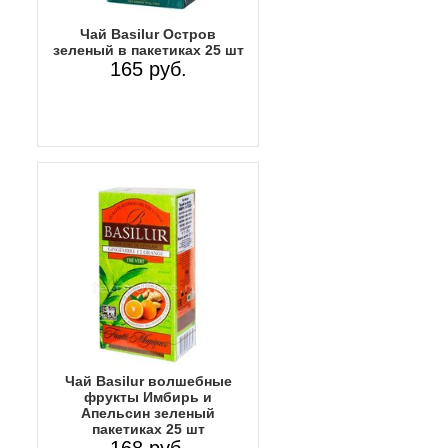
Чай Basilur Остров
зеленый в пакетиках 25 шт
165 руб.
Чай Basilur волшебные
фрукты Имбирь и
Апельсин зеленый
пакетиках 25 шт
168 руб.