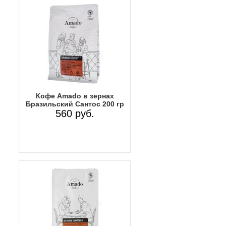
Кофе Amado в зернах
Бразильский Сантос 200 гр
560 руб.