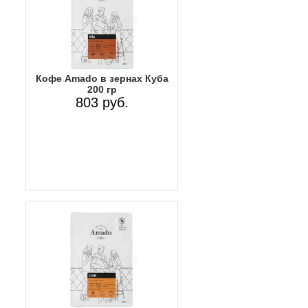
Кофе Amado в зернах Куба
200 гр
803 руб.