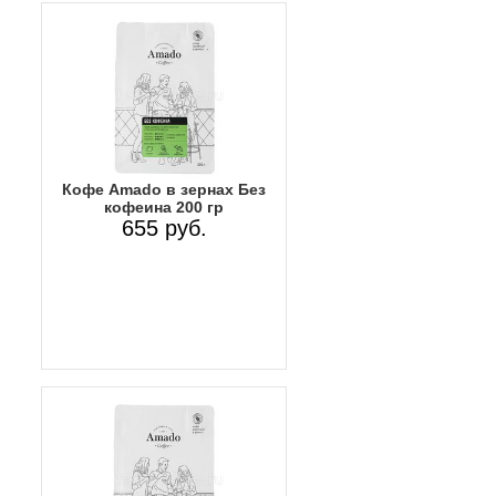
Кофе Amado в зернах Без
кофеина 200 гр
655 руб.