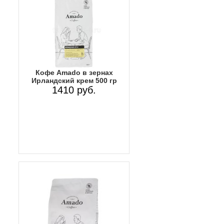
Кофе Amado в зернах
Ирландский крем 500 гр
1410 руб.