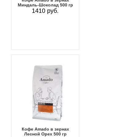
Кофе Amado в зернах
Миндаль-Шоколад 500 гр
1410 руб.
Кофе Amado в зернах
Лесной Орех 500 гр