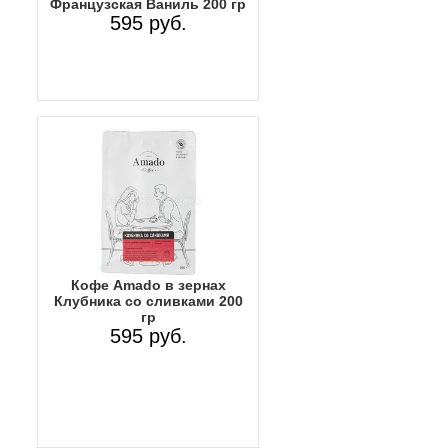
Французская Ваниль 200 гр
595 руб.
Кофе Amado в зернах
Клубника со сливками 200
гр
595 руб.