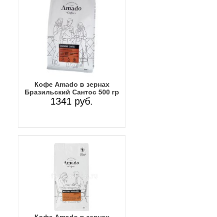
Кофе Amado в зернах
Бразильский Сантос 500 гр
1341 руб.