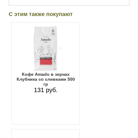
С этим также покупают
Кофе Amado в зернах
Клубника со сливками 500
гр
131 руб.