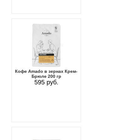
Кофе Amado в зернах Крем-
Брюле 200 гр
595 руб.