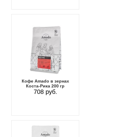
Кофе Amado в зернах
Коста-Рика 200 гр
708 руб.