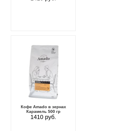
Кофе Amado в зернах
Карамель 500 гр
1410 руб.