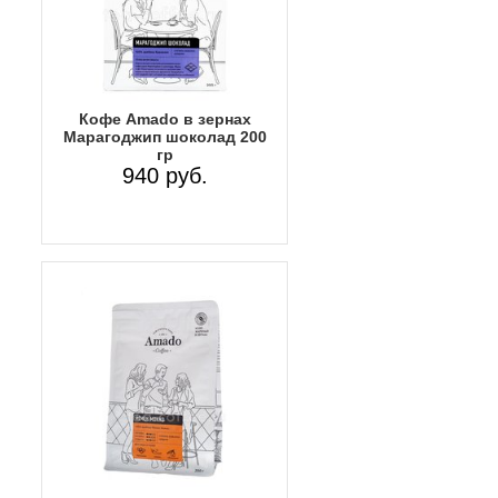
Кофе Amado в зернах
Марагоджип шоколад 200
гр
940 руб.