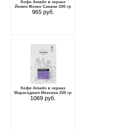
Кофе Amado в зернах
Йемен Мокко Санани 200 гр
965 руб.
Кофе Amado в зернах
Марагоджип Мексика 200 гр
1069 руб.