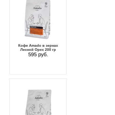
Кофе Amado в зернах
Лесной Орех 200 гр
595 руб.