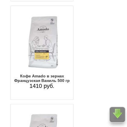
Кофе Amado в зернах
Французская Ваниль 500 гр
1410 руб.