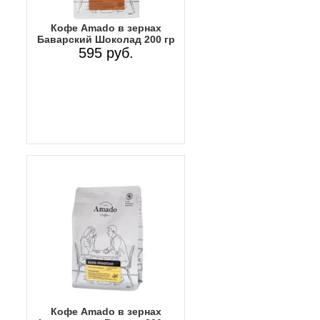
Кофе Amado в зернах
Баварский Шоколад 200 гр
595 руб.
Кофе Amado в зернах