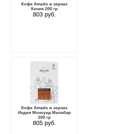
Кофе Amado в зернах
Кения 200 гр
803 руб.
Кофе Amado в зернах
Индия Монсунд Малабар
200 гр
805 руб.