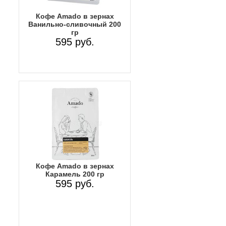
Кофе Amado в зернах
Ванильно-сливочный 200
гр
595 руб.
Кофе Amado в зернах
Карамель 200 гр
595 руб.