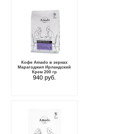
Кофе Amado в зернах
Марагоджип Ирландский
Крем 200 гр
940 руб.