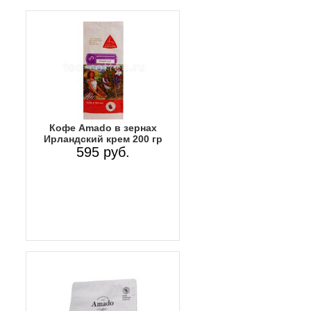
Кофе Amado в зернах
Ирландский крем 200 гр
595 руб.