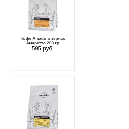
Кофе Amado в зернах
Амаретто 200 гр
595 руб.