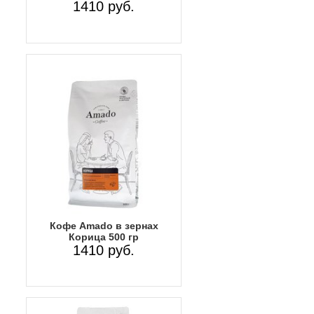
1410 руб.
Кофе Amado в зернах
Корица 500 гр
1410 руб.