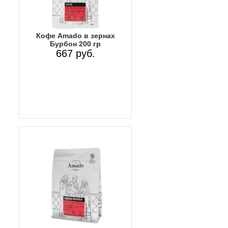
Кофе Amado в зернах
Бурбон 200 гр
667 руб.