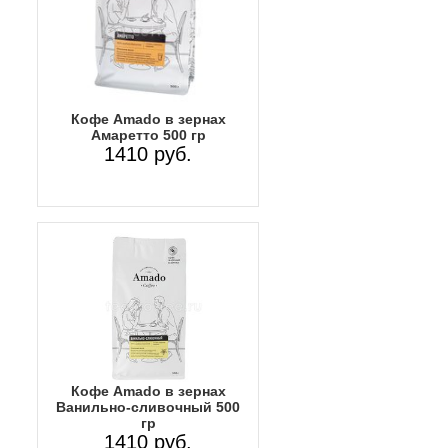
Кофе Amado в зернах
Амаретто 500 гр
1410 руб.
Кофе Amado в зернах
Ванильно-сливочный 500
гр
1410 руб.