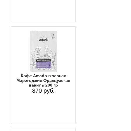
Кофе Amado в зернах
Марагоджип Французская
ваниль 200 гр
870 руб.