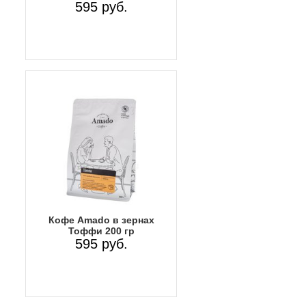
595 руб.
Кофе Amado в зернах
Тоффи 200 гр
595 руб.