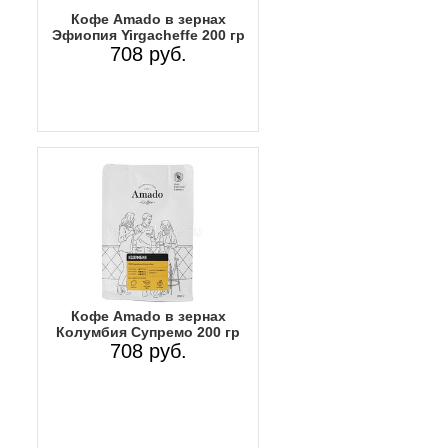
Кофе Amado в зернах
Эфиопия Yirgacheffe 200 гр
708 руб.
Кофе Amado в зернах
Колумбия Супремо 200 гр
708 руб.