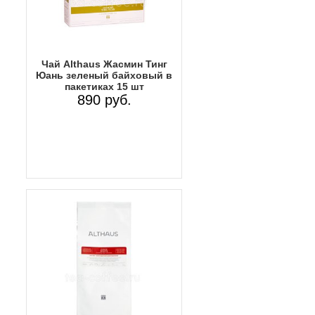
Чай Althaus Жасмин Тинг
Юань зеленый байховый в
пакетиках 15 шт
890 руб.