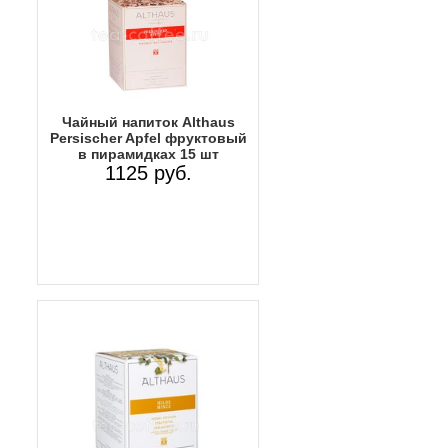
Чайный напиток Althaus
Persischer Apfel фруктовый
в пирамидках 15 шт
1125 руб.