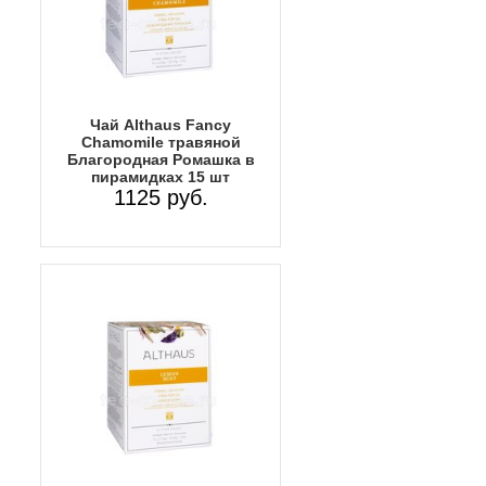
Чай Althaus Fancy
Chamomile травяной
Благородная Ромашка в
пирамидках 15 шт
1125 руб.