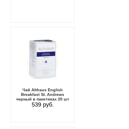
Чай Althaus English
Breakfast St. Andrews
черный в пакетиках 20 шт
539 руб.