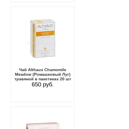
Чай Althaus Chamomile
Meadow (Ромашковый Луг)
травяной в пакетиках 20 шт
650 руб.