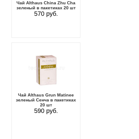
Чай Althaus China Zhu Cha
зеленый в пакетиках 20 шт
570 руб.
Чай Althaus Grun Matinee
зеленый Сенча в пакетиках
20 шт
590 руб.