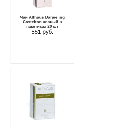
Чай Althaus Darjeeling
Castelton черный в
пакетиках 20 шт
551 руб.