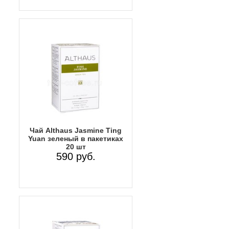
Чай Althaus Jasmine Ting
Yuan зеленый в пакетиках
20 шт
590 руб.