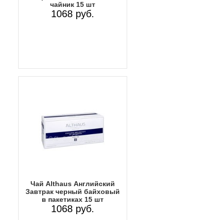
чайник 15 шт
1068 руб.
Чай Althaus Английский
Завтрак черный байховый
в пакетиках 15 шт
1068 руб.