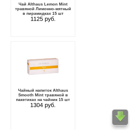
Чай Althaus Lemon Mint
травяной Лимонно-мятный
в пирамидках 15 шт
1125 руб.
Чайный напиток Althaus
Smooth Mint травяной в
пакетиках на чайник 15 шт
1304 руб.