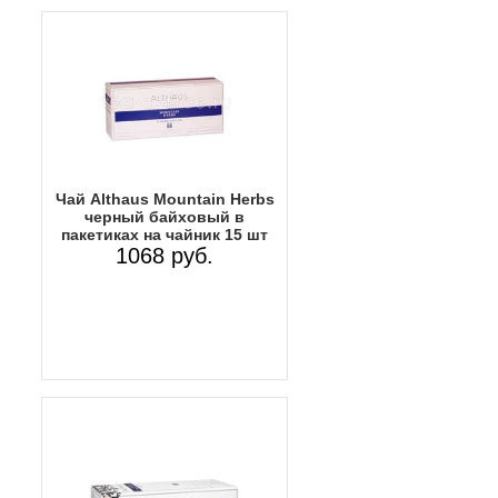
Чай Althaus Mountain Herbs
черный байховый в
пакетиках на чайник 15 шт
1068 руб.