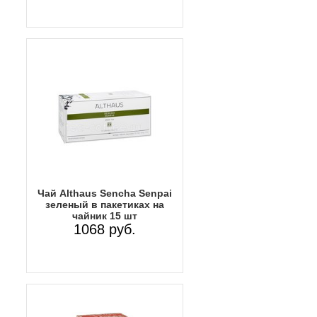
Чай Althaus Sencha Senpai
зеленый в пакетиках на
чайник 15 шт
1068 руб.