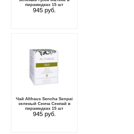
пирамидках 15 шт
945 руб.
Чай Althaus Sencha Senpai
зеленый Сенча Сенпай в
пирамидках 15 шт
945 руб.