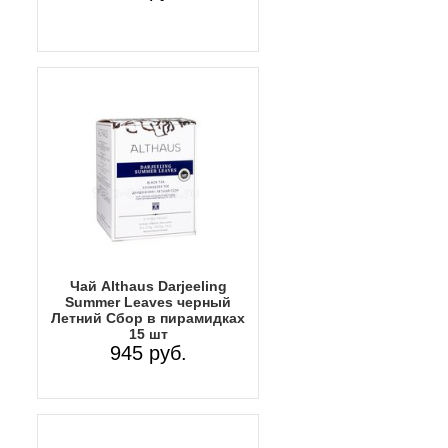
Чай Althaus Darjeeling
Summer Leaves черный
Летний Сбор в пирамидках
15 шт
945 руб.