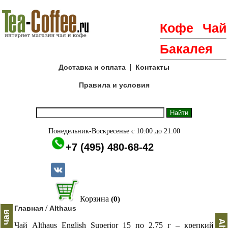
Кофе
Чай
Бакалея
|
Доставка и оплата
Контакты
Правила и условия
Понедельник-Воскресенье с 10:00 до 21:00
+7 (495) 480-68-42
Корзина
(0)
/
Главная
Althaus
Чай Althaus English Superior 15 по 2,75 г – крепкий