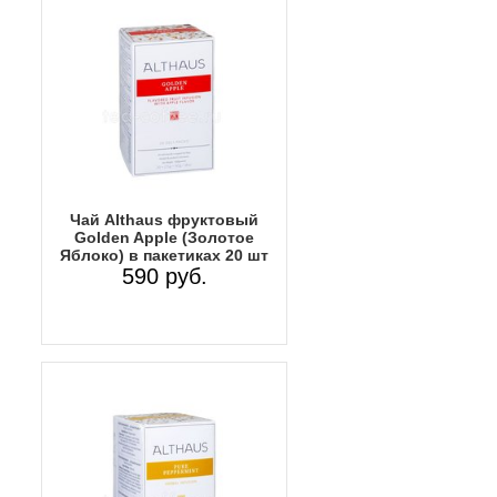
Чай Althaus фруктовый
Golden Apple (Золотое
Яблоко) в пакетиках 20 шт
590 руб.