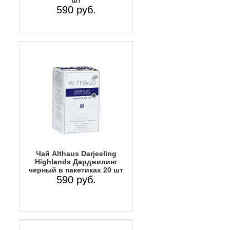
590 руб.
Чай Althaus Darjeeling
Highlands Дарджилинг
черный в пакетиках 20 шт
590 руб.