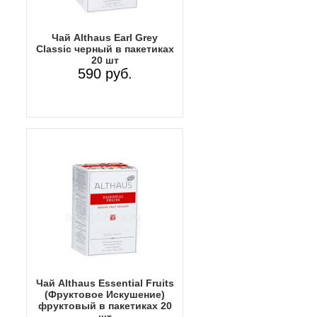
Чай Althaus Earl Grey
Classic черный в пакетиках
20 шт
590 руб.
Чай Althaus Essential Fruits
(Фруктовое Искушение)
фруктовый в пакетиках 20
шт