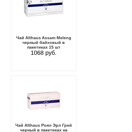
Чай Althaus Assam Meleng
черный байховый в
пакетиках 15 шт
1068 руб.
Чай Althaus Роял Эрл Грей
черный в пакетиках на