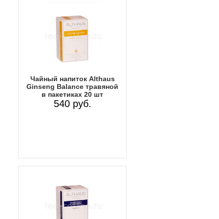
Чайный напиток Althaus
Ginseng Balance травяной
в пакетиках 20 шт
540 руб.