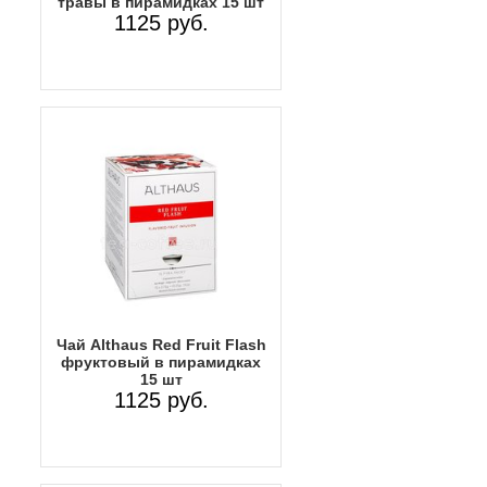
травы в пирамидках 15 шт
1125 руб.
Чай Althaus Red Fruit Flash
фруктовый в пирамидках
15 шт
1125 руб.