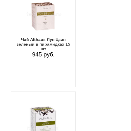
Чай Althaus Лун Цзин
зеленый в пирамидках 15
шт
945 руб.