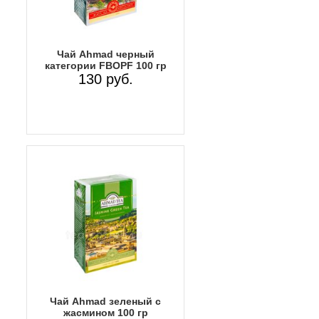
Чай Ahmad черный
категории FBOPF 100 гр
130 руб.
Чай Ahmad зеленый с
жасмином 100 гр