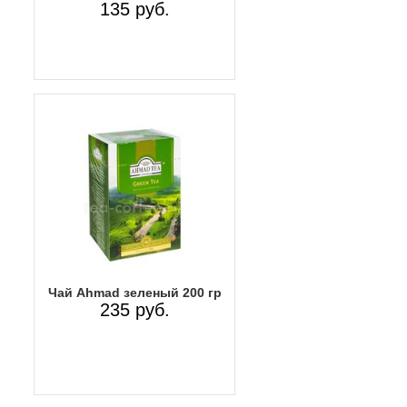
135 руб.
Чай Ahmad зеленый 200 гр
235 руб.