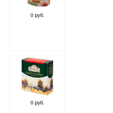
0 руб.
0 руб.