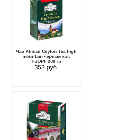
Чай Ahmad Ceylon Tea high
mountain черный кат.
FBOPF 200 гр
353 руб.