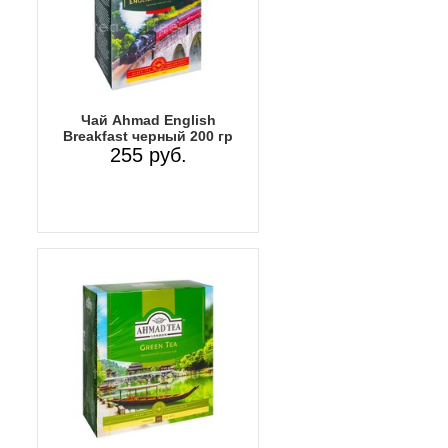
Чай Ahmad English
Breakfast черный 200 гр
255 руб.