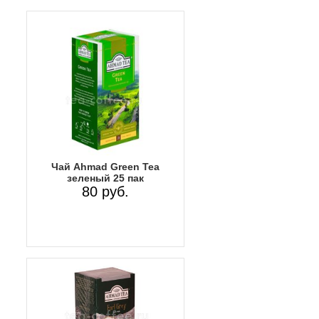
Чай Ahmad Green Tea
зеленый 25 пак
80 руб.