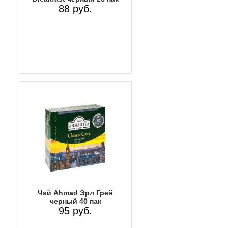
88 руб.
Чай Ahmad Эрл Грей
черный 40 пак
95 руб.