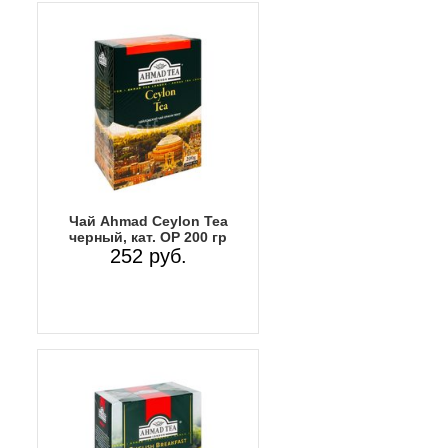
Чай Ahmad Ceylon Tea
черный, кат. ОР 200 гр
252 руб.