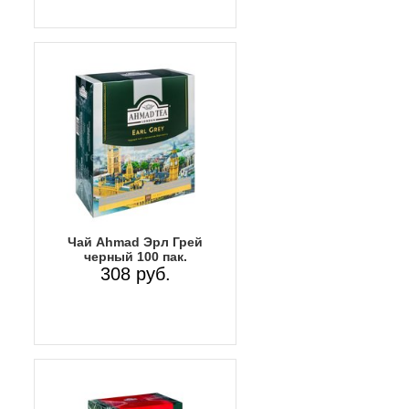
Чай Ahmad Эрл Грей
черный 100 пак.
308 руб.