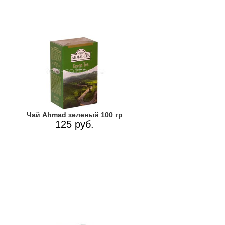
Чай Ahmad зеленый 100 гр
125 руб.