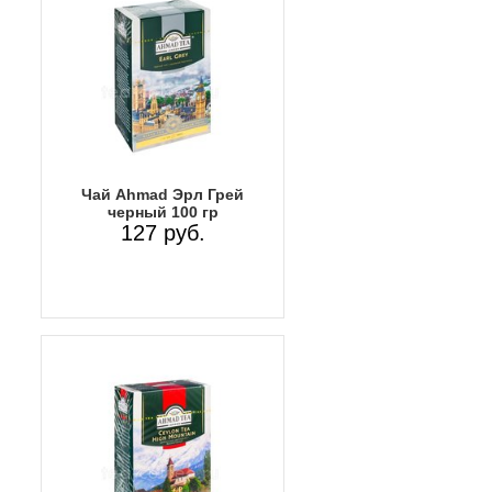
Чай Ahmad Эрл Грей
черный 100 гр
127 руб.