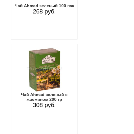
Чай Ahmad зеленый 100 пак
268 руб.
Чай Ahmad зеленый с
жасмином 200 гр
308 руб.