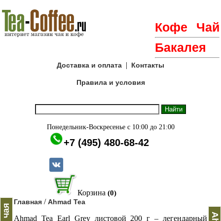
Кофе
Чай
Бакалея
|
Доставка и оплата
Контакты
Правила и условия
Понедельник-Воскресенье с 10:00 до 21:00
+7 (495) 480-68-42
Корзина
(0)
/
Главная
Ahmad Tea
Ahmad Tea Earl Grey листовой 200 г – легендарный