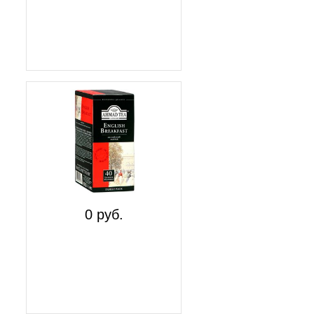
0 руб.