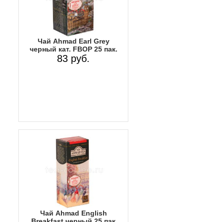
Чай Ahmad Earl Grey
черный кат. FBOP 25 пак.
83 руб.
Чай Ahmad English
Breakfast черный 25 пак