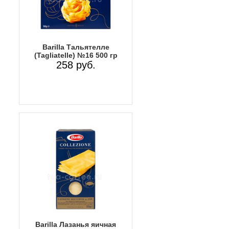
Barilla Тальятелле
(Tagliatelle) №16 500 гр
258 руб.
Barilla Лазанья яичная