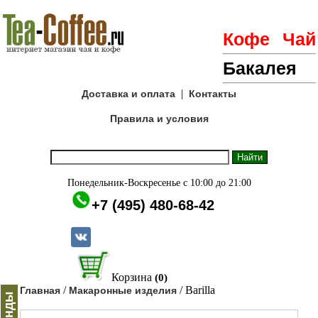
Кофе
Чай
Бакалея
|
Доставка и оплата
Контакты
Правила и условия
Понедельник-Воскресенье с 10:00 до 21:00
+7 (495) 480-68-42
Корзина
(0)
/
/ Barilla
Главная
Макаронные изделия
Бренды