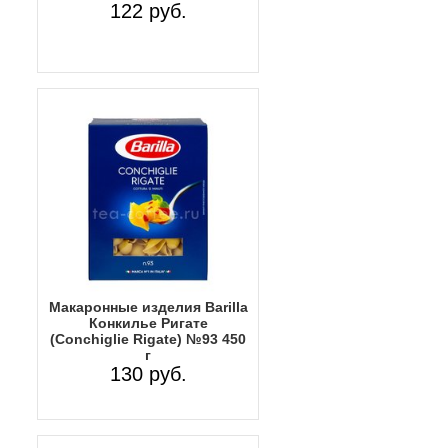
122 руб.
Макаронные изделия Barilla
Конкилье Ригате
(Conchiglie Rigate) №93 450
г
130 руб.