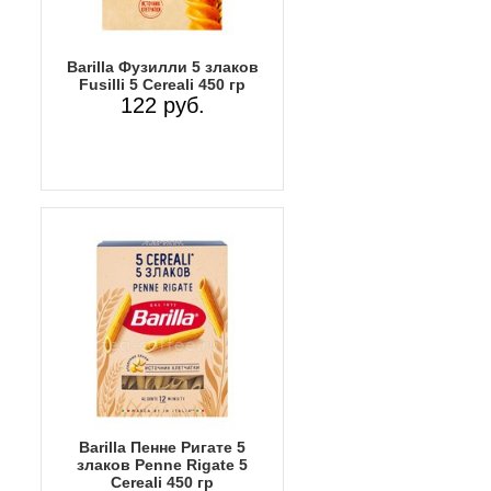
Barilla Фузилли 5 злаков
Fusilli 5 Cereali 450 гр
122 руб.
Barilla Пенне Ригате 5
злаков Penne Rigate 5
Cereali 450 гр