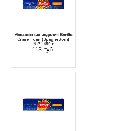
Макаронные изделия Barilla
Спагеттони (Spaghettoni)
№7" 450 г
118 руб.