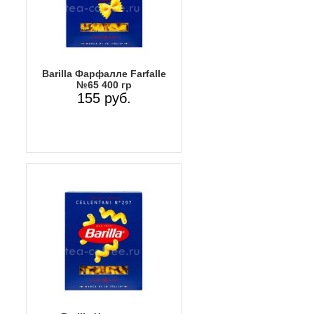
Barilla Фарфалле Farfalle
№65 400 гр
155 руб.