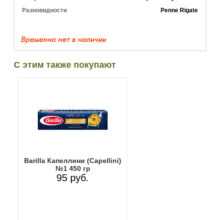
Разновидности
Penne Rigate
С этим также покупают
Barilla Капеллини (Capellini)
№1 450 гр
95 руб.