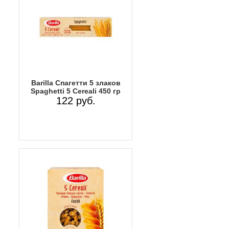
Barilla Спагетти 5 злаков
Spaghetti 5 Cereali 450 гр
122 руб.