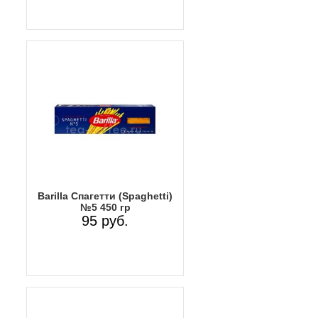
Barilla Спагетти (Spaghetti)
№5 450 гр
95 руб.