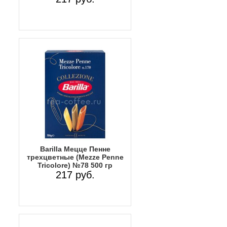
Barilla Мецце Пенне
трехцветные (Mezze Penne
Tricolore) №78 500 гр
217 руб.