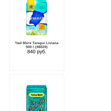
Чай Мате Taragui Liviana
500 г (48029)
840 руб.