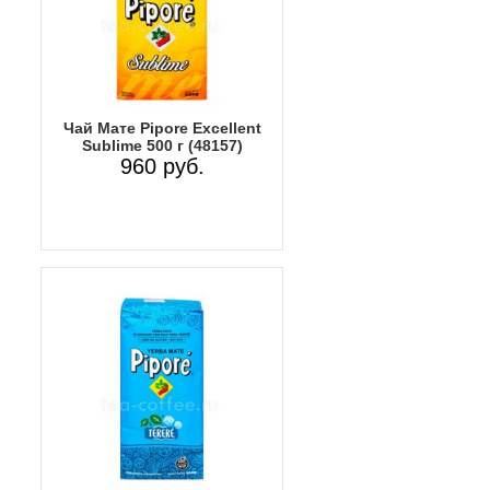
Чай Мате Pipore Excellent
Sublime 500 г (48157)
960 руб.