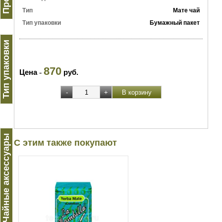
Тип
Мате чай
Тип упаковки
Бумажный пакет
Тип упаковки
870
Цена
-
руб.
Чайные аксессуары
С этим также покупают