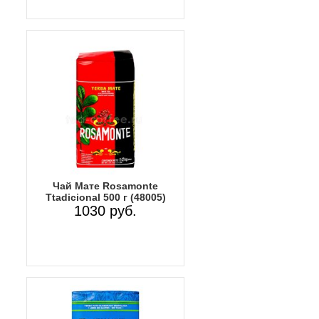
Чай Мате Rosamonte
Ttadicional 500 г (48005)
1030 руб.