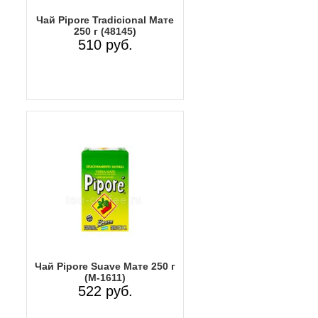
Чай Pipore Tradicional Мате
250 г (48145)
510 руб.
Чай Pipore Suave Мате 250 г
(M-1611)
522 руб.