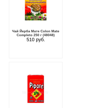
Чай Йерба Мате Colon Mate
Completo 250 г (48048)
510 руб.