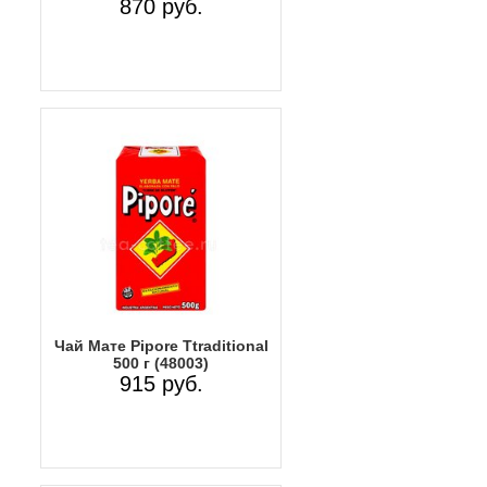
870 руб.
Чай Мате Pipore Ttraditional
500 г (48003)
915 руб.