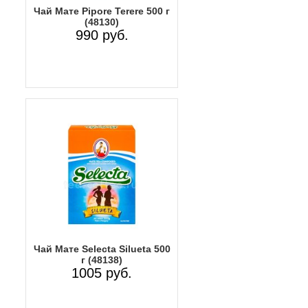
Чай Мате Pipore Terere 500 г
(48130)
990 руб.
Чай Мате Selecta Silueta 500
г (48138)
1005 руб.