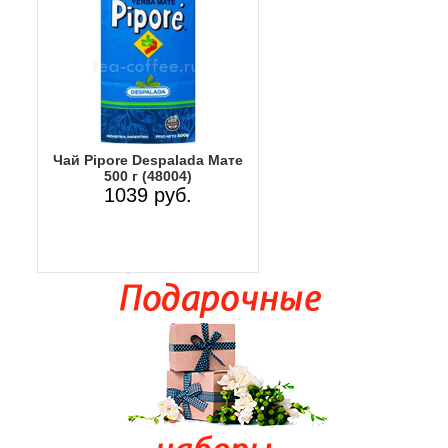
Чай Pipore Despalada Мате
500 г (48004)
1039 руб.