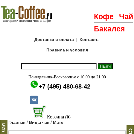
Кофе
Чай
Бакалея
|
Доставка и оплата
Контакты
Правила и условия
Понедельник-Воскресенье с 10:00 до 21:00
+7 (495) 480-68-42
Корзина
(0)
/
/
Главная
Виды чая
Мате