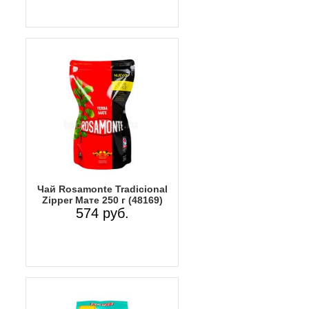
Чай Rosamonte Tradicional
Zipper Мате 250 г (48169)
574 руб.