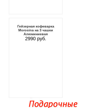
Гейзерная кофеварка
Morosina на 3 чашки
Алюминиевая
2990 руб.