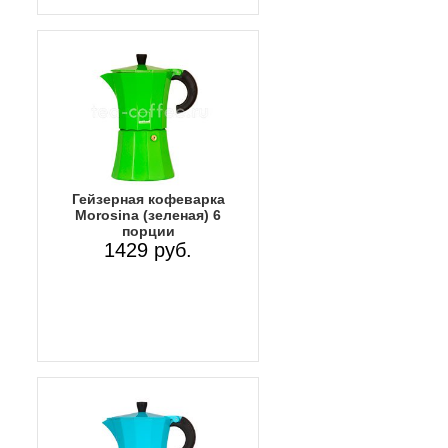
Гейзерная кофеварка
Morosina (зеленая) 6
порции
1429 руб.