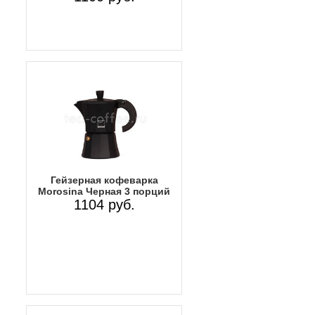
Гейзерная кофеварка
Morosina Черная 3 порций
1104 руб.