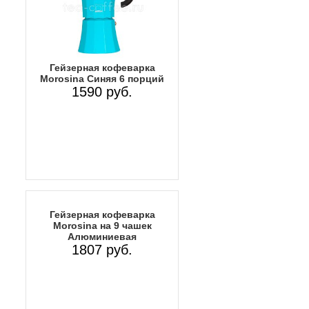
Гейзерная кофеварка
Morosina Синяя 6 порций
1590 руб.
Гейзерная кофеварка
Morosina на 9 чашек
Алюминиевая
1807 руб.