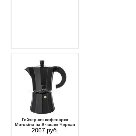
Гейзерная кофеварка
Morosina на 9 чашек Черная
2067 руб.