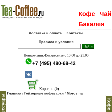
Кофе
Чай
Бакалея
|
Доставка и оплата
Контакты
Правила и условия
Понедельник-Воскресенье с 10:00 до 21:00
+7 (495) 480-68-42
Корзина
(0)
/
/
Главная
Гейзерные кофеварки
Morosina