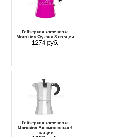
Гейзерная кофеварка
Morosina Фуксия 3 порции
1274 руб.
Гейзерная кофеварка
Morosina Алюминиевая 6
порций