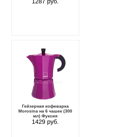
1287 руб.
Гейзерная кофеварка
Morosina на 6 чашек (300
мл) Фуксия
1429 руб.