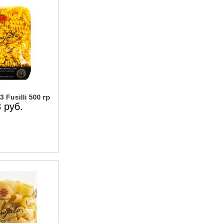
 Fusilli 500 гр
 руб.