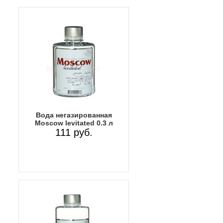
Вода негазированная
Moscow levitated 0.3 л
111 руб.