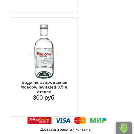
Вода негазированная
Moscow levitated 0.5 л,
стекло
300 руб.
|
|
Доставка и оплата
Контакты