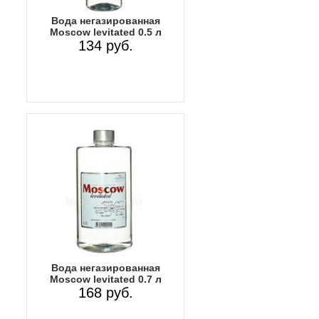
Вода негазированная
Moscow levitated 0.5 л
134 руб.
Вода негазированная
Moscow levitated 0.7 л
168 руб.