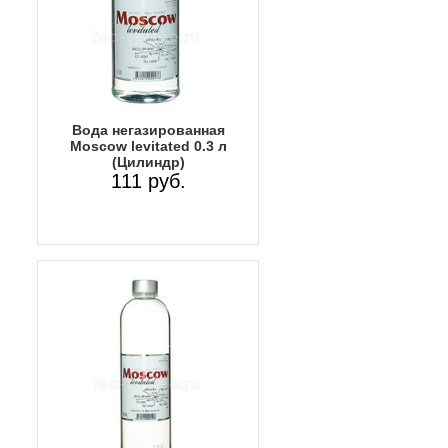
Вода негазированная
Moscow levitated 0.3 л
(Цилиндр)
111 руб.