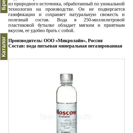
из природного источника, обработанный по уникальной
технологии на производстве. Он не подвергается
газификации и сохраняет натуральную свежесть и
полезный состав. Вода в 250-миллилитровой
пластиковой бутылке обладает мягким и приятным
вкусом, ее удобно брать с собой.
Каталог
Производитель: ООО «Микролайн», Россия
Состав: вода питьевая минеральная негазированная