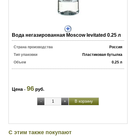
Вода негазированная Moscow levitated 0.25 л
Страна производства
Россия
Тип упаковки
Пластиковая бутылка
Объем
0.25 л
96
Цена
-
руб.
С этим также покупают